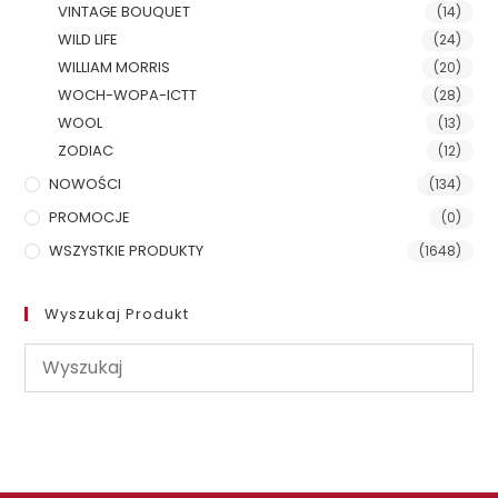
VINTAGE BOUQUET
(14)
WILD LIFE
(24)
WILLIAM MORRIS
(20)
WOCH-WOPA-ICTT
(28)
WOOL
(13)
ZODIAC
(12)
NOWOŚCI
(134)
PROMOCJE
(0)
WSZYSTKIE PRODUKTY
(1648)
Wyszukaj Produkt