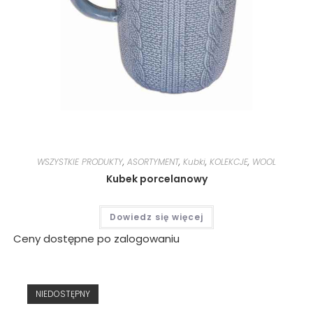
WSZYSTKIE PRODUKTY
,
ASORTYMENT
,
Kubki
,
KOLEKCJE
,
WOOL
Kubek porcelanowy
Dowiedz się więcej
Ceny dostępne po zalogowaniu
NIEDOSTĘPNY