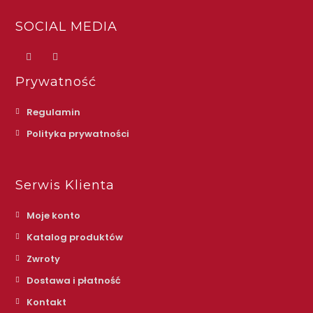
SOCIAL MEDIA
Prywatność
Regulamin
Polityka prywatności
Serwis Klienta
Moje konto
Katalog produktów
Zwroty
Dostawa i płatność
Kontakt