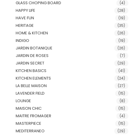
GLASS CHOPING BOARD
(4)
HAPPY LIFE
(28)
HAVE FUN
(19)
HERITAGE
(35)
HOME & KITCHEN
(26)
INDIGO
(19)
JARDIN BOTANIQUE
(26)
JARDIN DE ROSES
(7)
JARDIN SECRET
(29)
KITCHEN BASICS
(41)
KITCHEN ELEMENTS
(24)
LA BELLE MAISON
(27)
LAVENDER FIELD
(15)
LOUNGE
(8)
MAISON CHIC
(15)
MAITRE FROMAGER
(4)
MASTERPIECE
(15)
MEDITERRANEO
(29)