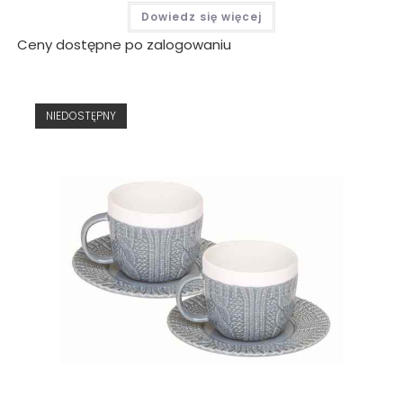
Dowiedz się więcej
Ceny dostępne po zalogowaniu
NIEDOSTĘPNY