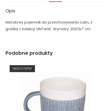
Opis
Metalowy pojemnik do przechowywania cukru z
grafiką z kolekcji VINTAGE. Wymiary: 20x13x7 cm.
Podobne produkty
NIEDOSTĘPNY