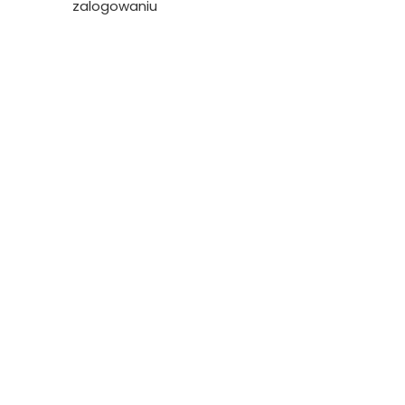
zalogowaniu