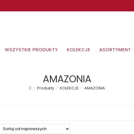
WSZYSTKIE PRODUKTY
KOLEKCJE
ASORTYMENT
AMAZONIA
>
Produkty
>
KOLEKCJE
>
AMAZONIA