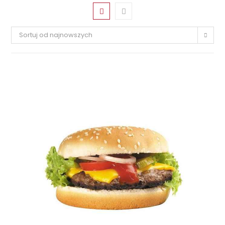
Sortuj od najnowszych