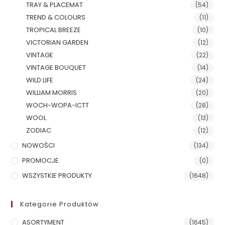
TRAY & PLACEMAT
(54)
TREND & COLOURS
(11)
TROPICAL BREEZE
(10)
VICTORIAN GARDEN
(12)
VINTAGE
(22)
VINTAGE BOUQUET
(14)
WILD LIFE
(24)
WILLIAM MORRIS
(20)
WOCH-WOPA-ICTT
(28)
WOOL
(13)
ZODIAC
(12)
NOWOŚCI
(134)
PROMOCJE
(0)
WSZYSTKIE PRODUKTY
(1648)
Kategorie Produktów
ASORTYMENT
(1645)