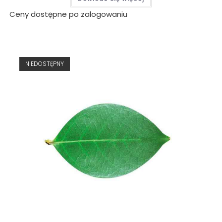
Ceny dostępne po zalogowaniu
NIEDOSTĘPNY