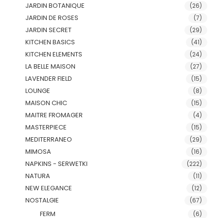
JARDIN BOTANIQUE
(26)
JARDIN DE ROSES
(7)
JARDIN SECRET
(29)
KITCHEN BASICS
(41)
KITCHEN ELEMENTS
(24)
LA BELLE MAISON
(27)
LAVENDER FIELD
(15)
LOUNGE
(8)
MAISON CHIC
(15)
MAITRE FROMAGER
(4)
MASTERPIECE
(15)
MEDITERRANEO
(29)
MIMOSA
(16)
NAPKINS - SERWETKI
(222)
NATURA
(11)
NEW ELEGANCE
(12)
NOSTALGIE
(67)
FERM
(6)