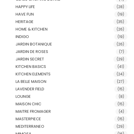
HAPPY LIFE
(28)
HAVE FUN
(19)
HERITAGE
(35)
HOME & KITCHEN
(26)
INDIGO
(19)
JARDIN BOTANIQUE
(26)
JARDIN DE ROSES
(7)
JARDIN SECRET
(29)
KITCHEN BASICS
(41)
KITCHEN ELEMENTS
(24)
LA BELLE MAISON
(27)
LAVENDER FIELD
(15)
LOUNGE
(8)
MAISON CHIC
(15)
MAITRE FROMAGER
(4)
MASTERPIECE
(15)
MEDITERRANEO
(29)
MIMOSA
(16)