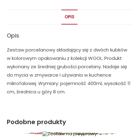
OPIS
Opis
Zestaw porcelanowy składający się z dwóch kubków
w kolorowym opakowaniu z kolekcji WOOL. Produkt
wykonany ze średniej grubości porcelany. Nadaje się
do mycia w zmywarce i używania w kuchence
mikrofalowej. Wymiary: pojemność 400ml, wysokość 11
cm, średnica u góry 8 cm.
Podobne produkty