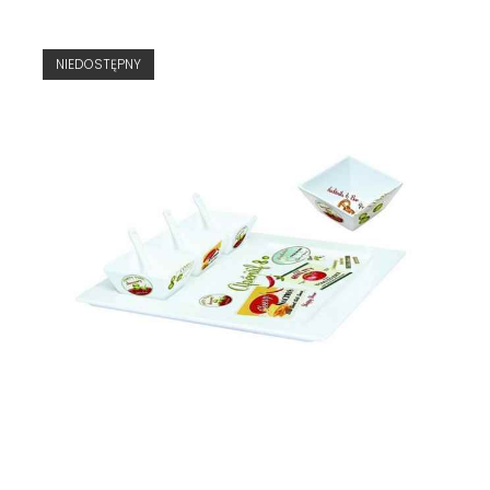
NIEDOSTĘPNY