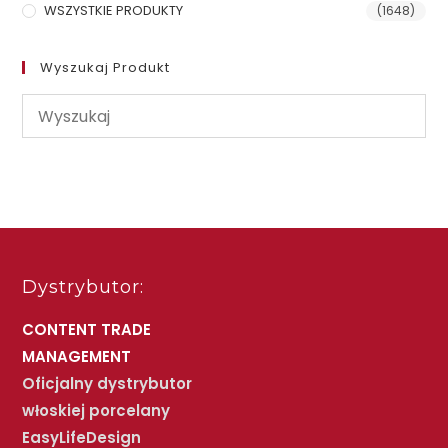
WSZYSTKIE PRODUKTY
(1648)
Wyszukaj Produkt
Dystrybutor:
CONTENT TRADE
MANAGEMENT
Oficjalny dystrybutor
włoskiej porcelany
EasyLifeDesign