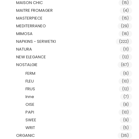
MAISON CHIC
(15)
MAITRE FROMAGER
(4)
MASTERPIECE
(15)
MEDITERRANEO
(29)
MIMOSA
(16)
NAPKINS - SERWETKI
(222)
NATURA
(11)
NEW ELEGANCE
(12)
NOSTALGIE
(67)
FERM
(6)
FLEU
(10)
FRUS
(12)
Inne
(7)
OISE
(8)
PAPI
(10)
SWEE
(9)
WRIT
(5)
ORGANIC
(35)