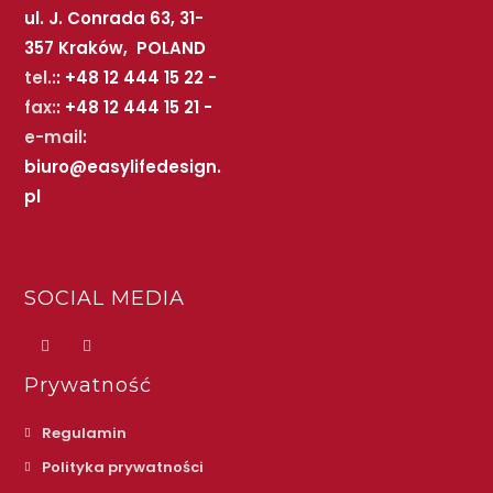
ul. J. Conrada 63, 31-
357 Kraków, POLAND
tel.:
: +48 12 444 15 22 -
fax:
: +48 12 444 15 21 -
e-mail
:
biuro@easylifedesign.
pl
SOCIAL MEDIA
Prywatność
Regulamin
Polityka prywatności