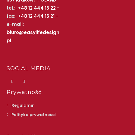
tel.:
: +48 12 444 15 22 -
fax:
: +48 12 444 15 21 -
e-mail
:
biuro@easylifedesign.
pl
SOCIAL MEDIA
Prywatność
Regulamin
Polityka prywatności