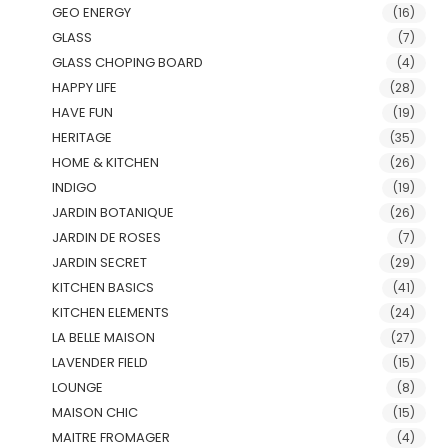
GEO ENERGY
(16)
GLASS
(7)
GLASS CHOPING BOARD
(4)
HAPPY LIFE
(28)
HAVE FUN
(19)
HERITAGE
(35)
HOME & KITCHEN
(26)
INDIGO
(19)
JARDIN BOTANIQUE
(26)
JARDIN DE ROSES
(7)
JARDIN SECRET
(29)
KITCHEN BASICS
(41)
KITCHEN ELEMENTS
(24)
LA BELLE MAISON
(27)
LAVENDER FIELD
(15)
LOUNGE
(8)
MAISON CHIC
(15)
MAITRE FROMAGER
(4)