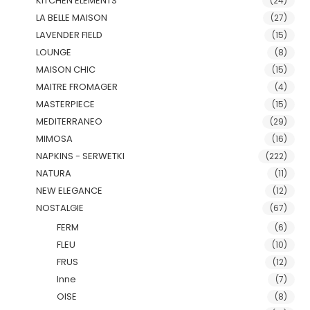
KITCHEN ELEMENTS
(24)
LA BELLE MAISON
(27)
LAVENDER FIELD
(15)
LOUNGE
(8)
MAISON CHIC
(15)
MAITRE FROMAGER
(4)
MASTERPIECE
(15)
MEDITERRANEO
(29)
MIMOSA
(16)
NAPKINS - SERWETKI
(222)
NATURA
(11)
NEW ELEGANCE
(12)
NOSTALGIE
(67)
FERM
(6)
FLEU
(10)
FRUS
(12)
Inne
(7)
OISE
(8)