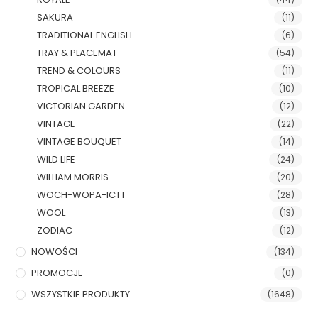
SAKURA
(11)
TRADITIONAL ENGLISH
(6)
TRAY & PLACEMAT
(54)
TREND & COLOURS
(11)
TROPICAL BREEZE
(10)
VICTORIAN GARDEN
(12)
VINTAGE
(22)
VINTAGE BOUQUET
(14)
WILD LIFE
(24)
WILLIAM MORRIS
(20)
WOCH-WOPA-ICTT
(28)
WOOL
(13)
ZODIAC
(12)
NOWOŚCI
(134)
PROMOCJE
(0)
WSZYSTKIE PRODUKTY
(1648)