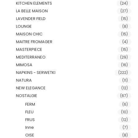
KITCHEN ELEMENTS
(24)
LA BELLE MAISON
(27)
LAVENDER FIELD
(15)
LOUNGE
(8)
MAISON CHIC
(15)
MAITRE FROMAGER
(4)
MASTERPIECE
(15)
MEDITERRANEO
(29)
MIMOSA
(16)
NAPKINS - SERWETKI
(222)
NATURA
(11)
NEW ELEGANCE
(12)
NOSTALGIE
(67)
FERM
(6)
FLEU
(10)
FRUS
(12)
Inne
(7)
OISE
(8)