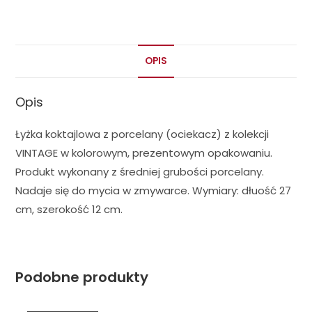
OPIS
Opis
Łyżka koktajlowa z porcelany (ociekacz) z kolekcji
VINTAGE w kolorowym, prezentowym opakowaniu.
Produkt wykonany z średniej grubości porcelany.
Nadaje się do mycia w zmywarce. Wymiary: dłuość 27
cm, szerokość 12 cm.
Podobne produkty