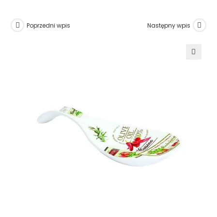
Poprzedni wpis
Następny wpis
🔍