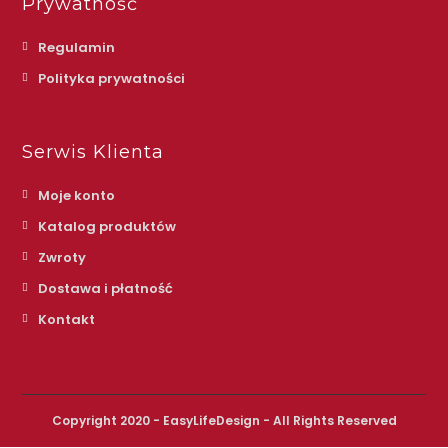
Prywatność
Regulamin
Polityka prywatności
Serwis Klienta
Moje konto
Katalog produktów
Zwroty
Dostawa i płatność
Kontakt
Copyright 2020 - EasyLifeDesign - All Rights Reserved