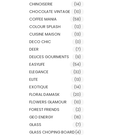
CHINOISERIE
(14)
CHOCOLATE VINTAGE
(10)
COFFEE MANIA
(58)
COLOUR SPLASH
(12)
CUISINE MAISON
(13)
DECO CHIC
(0)
DEER
(7)
DELICES GOURMENTS
(9)
EASYLIFE
(54)
ELEGANCE
(32)
ELITE
(13)
EXOTIQUE
(14)
FLORAL DAMASK
(20)
FLOWERS GLAMOUR
(10)
FOREST FRIENDS
(2)
GEO ENERGY
(16)
GLASS
(7)
GLASS CHOPING BOARD
(4)