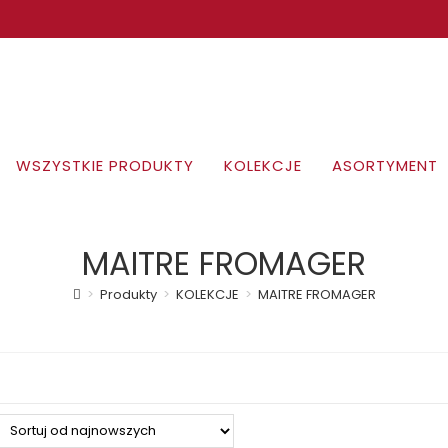
WSZYSTKIE PRODUKTY
KOLEKCJE
ASORTYMENT
MAITRE FROMAGER
>
Produkty
>
KOLEKCJE
>
MAITRE FROMAGER