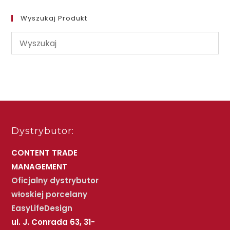
Wyszukaj Produkt
Dystrybutor:
CONTENT TRADE
MANAGEMENT
Oficjalny dystrybutor
włoskiej porcelany
EasyLifeDesign
ul. J. Conrada 63, 31-