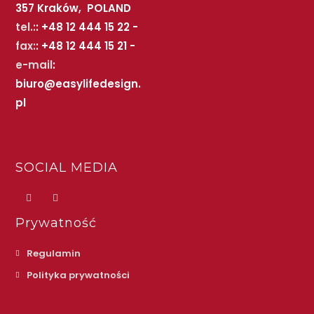
357 Kraków, POLAND
tel.:
: +48 12 444 15 22 -
fax:
: +48 12 444 15 21 -
e-mail
:
biuro@easylifedesign.
pl
SOCIAL MEDIA
Prywatność
Regulamin
Polityka prywatności