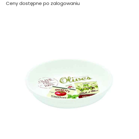
Ceny dostępne po zalogowaniu