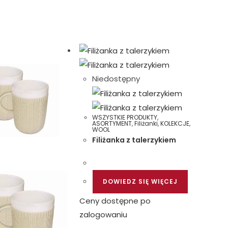
Niedostępny
WSZYSTKIE PRODUKTY
,
ASORTYMENT
,
Filiżanki
,
KOLEKCJE
,
WOOL
Filiżanka z talerzykiem
DOWIEDZ SIĘ WIĘCEJ
Ceny dostępne po
zalogowaniu