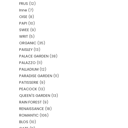
FRUS
(12)
Inne
(7)
OISE
(8)
PAPI
(10)
SWEE
(9)
WRIT
(5)
ORGANIC
(35)
PAISLEY
(13)
PALACE GARDEN
(38)
PALAZZO
(11)
PALLADIUM
(12)
PARADISE GARDEN
(11)
PATISSERIE
(9)
PEACOCK
(13)
QUEEN'S GARDEN
(13)
RAIN FOREST
(9)
RENAISSANCE
(18)
ROMANTIC
(106)
BLOS
(10)