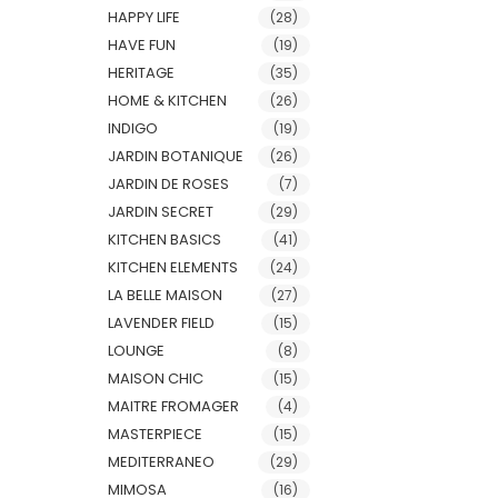
HAPPY LIFE
(28)
HAVE FUN
(19)
HERITAGE
(35)
HOME & KITCHEN
(26)
INDIGO
(19)
JARDIN BOTANIQUE
(26)
JARDIN DE ROSES
(7)
JARDIN SECRET
(29)
KITCHEN BASICS
(41)
KITCHEN ELEMENTS
(24)
LA BELLE MAISON
(27)
LAVENDER FIELD
(15)
LOUNGE
(8)
MAISON CHIC
(15)
MAITRE FROMAGER
(4)
MASTERPIECE
(15)
MEDITERRANEO
(29)
MIMOSA
(16)