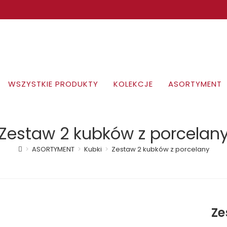
WSZYSTKIE PRODUKTY
KOLEKCJE
ASORTYMENT
Zestaw 2 kubków z porcelan
>
ASORTYMENT
>
Kubki
>
Zestaw 2 kubków z porcelany
Ze