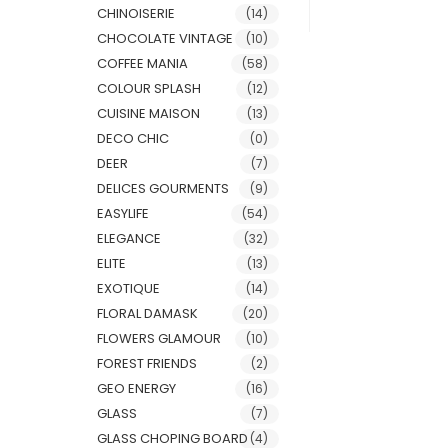
CHINOISERIE
(14)
CHOCOLATE VINTAGE
(10)
COFFEE MANIA
(58)
COLOUR SPLASH
(12)
CUISINE MAISON
(13)
DECO CHIC
(0)
DEER
(7)
DELICES GOURMENTS
(9)
EASYLIFE
(54)
ELEGANCE
(32)
ELITE
(13)
EXOTIQUE
(14)
FLORAL DAMASK
(20)
FLOWERS GLAMOUR
(10)
FOREST FRIENDS
(2)
GEO ENERGY
(16)
GLASS
(7)
GLASS CHOPING BOARD
(4)