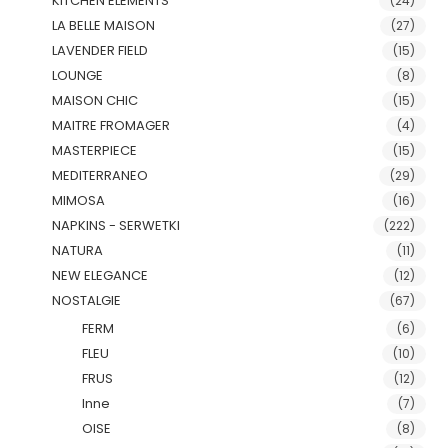
KITCHEN ELEMENTS
(24)
LA BELLE MAISON
(27)
LAVENDER FIELD
(15)
LOUNGE
(8)
MAISON CHIC
(15)
MAITRE FROMAGER
(4)
MASTERPIECE
(15)
MEDITERRANEO
(29)
MIMOSA
(16)
NAPKINS - SERWETKI
(222)
NATURA
(11)
NEW ELEGANCE
(12)
NOSTALGIE
(67)
FERM
(6)
FLEU
(10)
FRUS
(12)
Inne
(7)
OISE
(8)