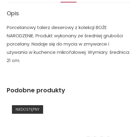
Opis
Porcelanowy talerz deserowy z kolekcji BOŻE
NARODZENIE. Produkt wykonany ze średniej grubości
porcelany. Nadaje się do mycia w zmywarce i
używania w kuchence mikrofalowej. Wymiary: średnica:
21 cm.
Podobne produkty
NIEDOSTĘPNY