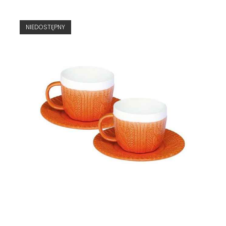
NIEDOSTĘPNY