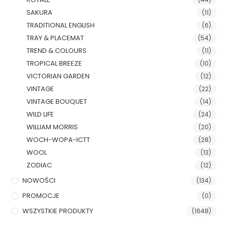
SAKURA
(11)
TRADITIONAL ENGLISH
(6)
TRAY & PLACEMAT
(54)
TREND & COLOURS
(11)
TROPICAL BREEZE
(10)
VICTORIAN GARDEN
(12)
VINTAGE
(22)
VINTAGE BOUQUET
(14)
WILD LIFE
(24)
WILLIAM MORRIS
(20)
WOCH-WOPA-ICTT
(28)
WOOL
(13)
ZODIAC
(12)
NOWOŚCI
(134)
PROMOCJE
(0)
WSZYSTKIE PRODUKTY
(1648)