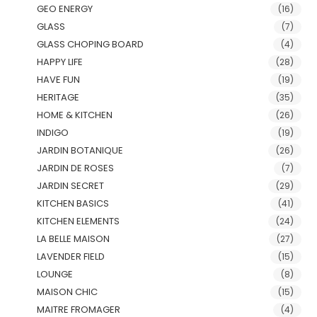
GEO ENERGY
(16)
GLASS
(7)
GLASS CHOPING BOARD
(4)
HAPPY LIFE
(28)
HAVE FUN
(19)
HERITAGE
(35)
HOME & KITCHEN
(26)
INDIGO
(19)
JARDIN BOTANIQUE
(26)
JARDIN DE ROSES
(7)
JARDIN SECRET
(29)
KITCHEN BASICS
(41)
KITCHEN ELEMENTS
(24)
LA BELLE MAISON
(27)
LAVENDER FIELD
(15)
LOUNGE
(8)
MAISON CHIC
(15)
MAITRE FROMAGER
(4)