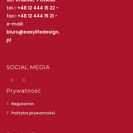
tel.:
: +48 12 444 15 22 -
fax:
: +48 12 444 15 21 -
e-mail
:
biuro@easylifedesign.
pl
SOCIAL MEDIA
Prywatność
Regulamin
Polityka prywatności