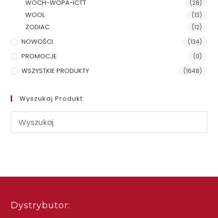
WOCH-WOPA-ICTT
(28)
WOOL
(13)
ZODIAC
(12)
NOWOŚCI
(134)
PROMOCJE
(0)
WSZYSTKIE PRODUKTY
(1648)
Wyszukaj Produkt
Dystrybutor: