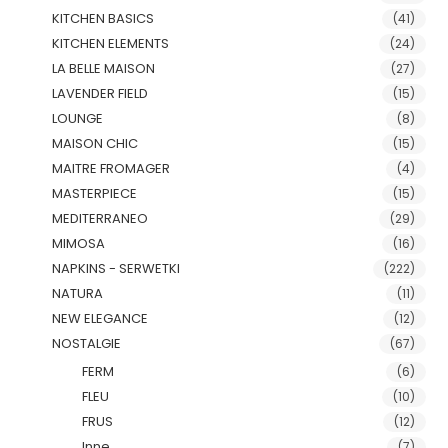
KITCHEN BASICS
(41)
KITCHEN ELEMENTS
(24)
LA BELLE MAISON
(27)
LAVENDER FIELD
(15)
LOUNGE
(8)
MAISON CHIC
(15)
MAITRE FROMAGER
(4)
MASTERPIECE
(15)
MEDITERRANEO
(29)
MIMOSA
(16)
NAPKINS - SERWETKI
(222)
NATURA
(11)
NEW ELEGANCE
(12)
NOSTALGIE
(67)
FERM
(6)
FLEU
(10)
FRUS
(12)
Inne
(7)