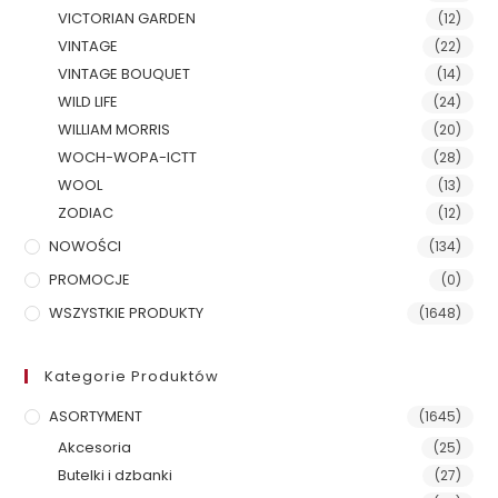
VICTORIAN GARDEN
(12)
VINTAGE
(22)
VINTAGE BOUQUET
(14)
WILD LIFE
(24)
WILLIAM MORRIS
(20)
WOCH-WOPA-ICTT
(28)
WOOL
(13)
ZODIAC
(12)
NOWOŚCI
(134)
PROMOCJE
(0)
WSZYSTKIE PRODUKTY
(1648)
Kategorie Produktów
ASORTYMENT
(1645)
Akcesoria
(25)
Butelki i dzbanki
(27)