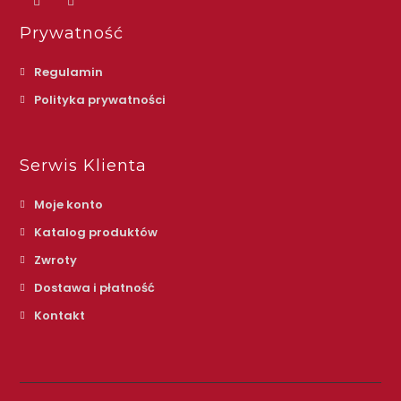
Prywatność
Regulamin
Polityka prywatności
Serwis Klienta
Moje konto
Katalog produktów
Zwroty
Dostawa i płatność
Kontakt