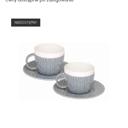
NIEDOSTĘPNY