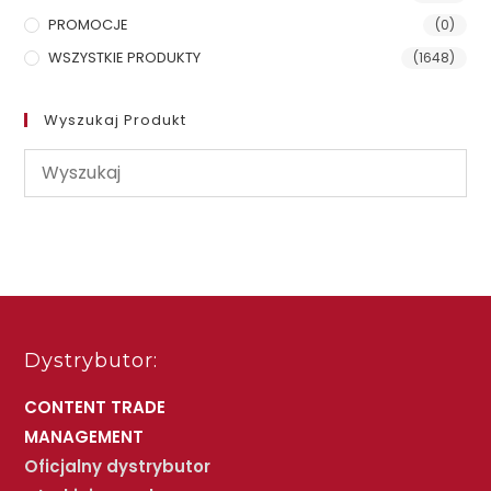
PROMOCJE
(0)
WSZYSTKIE PRODUKTY
(1648)
Wyszukaj Produkt
Dystrybutor:
CONTENT TRADE
MANAGEMENT
Oficjalny dystrybutor