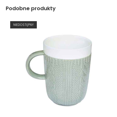
Podobne produkty
NIEDOSTĘPNY