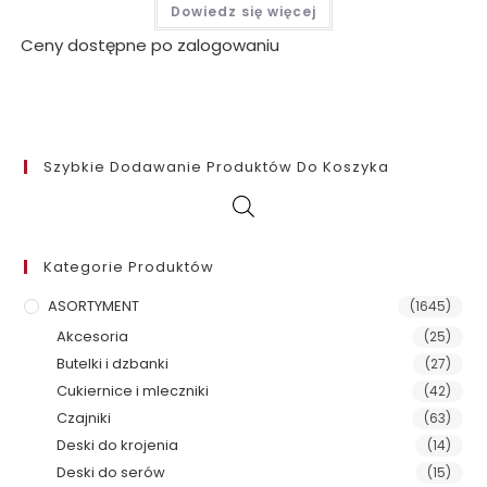
Dowiedz się więcej
Ceny dostępne po zalogowaniu
Szybkie Dodawanie Produktów Do Koszyka
Kategorie Produktów
ASORTYMENT
(1645)
Akcesoria
(25)
Butelki i dzbanki
(27)
Cukiernice i mleczniki
(42)
Czajniki
(63)
Deski do krojenia
(14)
Deski do serów
(15)