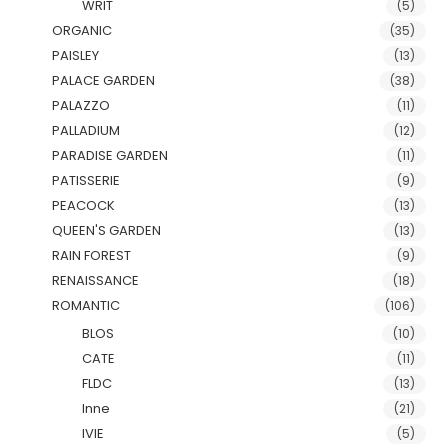
WRIT
(5)
ORGANIC
(35)
PAISLEY
(13)
PALACE GARDEN
(38)
PALAZZO
(11)
PALLADIUM
(12)
PARADISE GARDEN
(11)
PATISSERIE
(9)
PEACOCK
(13)
QUEEN'S GARDEN
(13)
RAIN FOREST
(9)
RENAISSANCE
(18)
ROMANTIC
(106)
BLOS
(10)
CATE
(11)
FLDC
(13)
Inne
(21)
IVIE
(5)