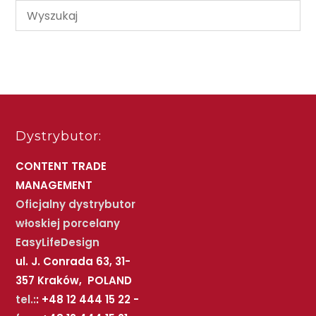
Dystrybutor:
CONTENT TRADE
MANAGEMENT
Oficjalny dystrybutor
włoskiej porcelany
EasyLifeDesign
ul. J. Conrada 63, 31-
357 Kraków, POLAND
tel.:
: +48 12 444 15 22 -