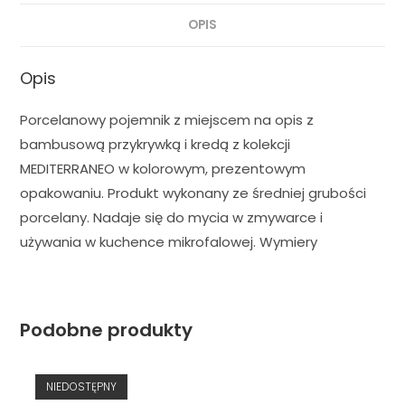
OPIS
Opis
Porcelanowy pojemnik z miejscem na opis z
bambusową przykrywką i kredą z kolekcji
MEDITERRANEO w kolorowym, prezentowym
opakowaniu. Produkt wykonany ze średniej grubości
porcelany. Nadaje się do mycia w zmywarce i
używania w kuchence mikrofalowej. Wymiery
Podobne produkty
NIEDOSTĘPNY