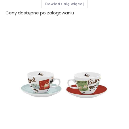
Dowiedz się więcej
Ceny dostępne po zalogowaniu