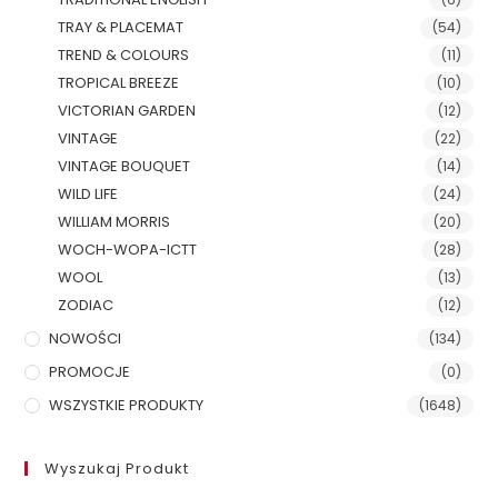
TRAY & PLACEMAT
(54)
TREND & COLOURS
(11)
TROPICAL BREEZE
(10)
VICTORIAN GARDEN
(12)
VINTAGE
(22)
VINTAGE BOUQUET
(14)
WILD LIFE
(24)
WILLIAM MORRIS
(20)
WOCH-WOPA-ICTT
(28)
WOOL
(13)
ZODIAC
(12)
NOWOŚCI
(134)
PROMOCJE
(0)
WSZYSTKIE PRODUKTY
(1648)
Wyszukaj Produkt