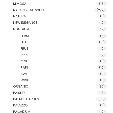
MIMOSA
(16)
NAPKINS - SERWETKI
(222)
NATURA
(11)
NEW ELEGANCE
(12)
NOSTALGIE
(67)
FERM
(6)
FLEU
(10)
FRUS
(12)
Inne
(7)
OISE
(8)
PAPI
(10)
SWEE
(9)
WRIT
(5)
ORGANIC
(35)
PAISLEY
(13)
PALACE GARDEN
(38)
PALAZZO
(11)
PALLADIUM
(12)