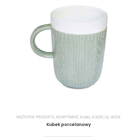
WSZYSTKIE PRODUKTY
,
ASORTYMENT
,
Kubki
,
KOLEKCJE
,
WOOL
Kubek porcelanowy