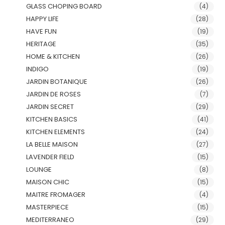
GLASS CHOPING BOARD
(4)
HAPPY LIFE
(28)
HAVE FUN
(19)
HERITAGE
(35)
HOME & KITCHEN
(26)
INDIGO
(19)
JARDIN BOTANIQUE
(26)
JARDIN DE ROSES
(7)
JARDIN SECRET
(29)
KITCHEN BASICS
(41)
KITCHEN ELEMENTS
(24)
LA BELLE MAISON
(27)
LAVENDER FIELD
(15)
LOUNGE
(8)
MAISON CHIC
(15)
MAITRE FROMAGER
(4)
MASTERPIECE
(15)
MEDITERRANEO
(29)