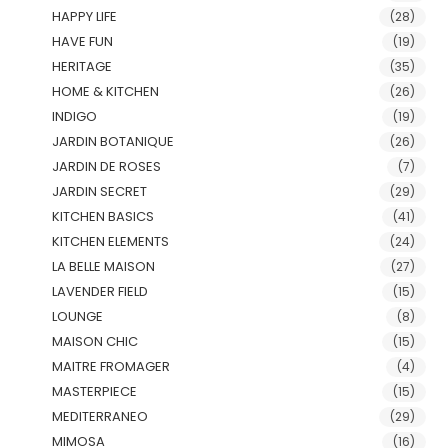
HAPPY LIFE
(28)
HAVE FUN
(19)
HERITAGE
(35)
HOME & KITCHEN
(26)
INDIGO
(19)
JARDIN BOTANIQUE
(26)
JARDIN DE ROSES
(7)
JARDIN SECRET
(29)
KITCHEN BASICS
(41)
KITCHEN ELEMENTS
(24)
LA BELLE MAISON
(27)
LAVENDER FIELD
(15)
LOUNGE
(8)
MAISON CHIC
(15)
MAITRE FROMAGER
(4)
MASTERPIECE
(15)
MEDITERRANEO
(29)
MIMOSA
(16)