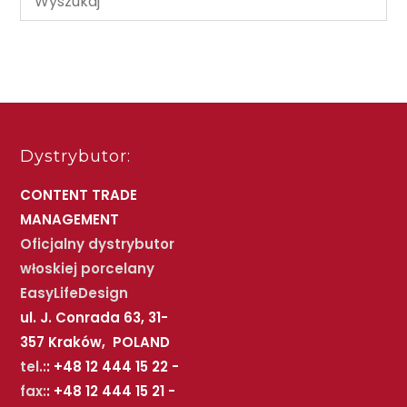
Dystrybutor:
CONTENT TRADE
MANAGEMENT
Oficjalny dystrybutor
włoskiej porcelany
EasyLifeDesign
ul. J. Conrada 63, 31-
357 Kraków, POLAND
tel.:
: +48 12 444 15 22 -
fax:
: +48 12 444 15 21 -