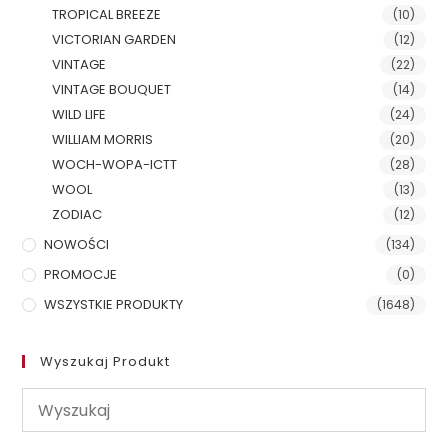
TROPICAL BREEZE
(10)
VICTORIAN GARDEN
(12)
VINTAGE
(22)
VINTAGE BOUQUET
(14)
WILD LIFE
(24)
WILLIAM MORRIS
(20)
WOCH-WOPA-ICTT
(28)
WOOL
(13)
ZODIAC
(12)
NOWOŚCI
(134)
PROMOCJE
(0)
WSZYSTKIE PRODUKTY
(1648)
Wyszukaj Produkt