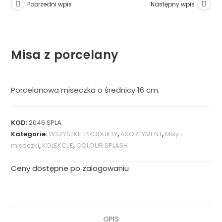
Poprzedni wpis
Następny wpis
Misa z porcelany
Porcelanowa miseczka o średnicy 16 cm.
KOD:
2046 SPLA
Kategorie:
WSZYSTKIE PRODUKTY
,
ASORTYMENT
,
Misy i
miseczki
,
KOLEKCJE
,
COLOUR SPLASH
Ceny dostępne po zalogowaniu
OPIS