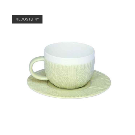
NIEDOSTĘPNY