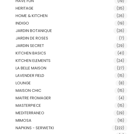
HAVE FUN
(19)
HERITAGE
(35)
HOME & KITCHEN
(26)
INDIGO
(19)
JARDIN BOTANIQUE
(26)
JARDIN DE ROSES
(7)
JARDIN SECRET
(29)
KITCHEN BASICS
(41)
KITCHEN ELEMENTS
(24)
LA BELLE MAISON
(27)
LAVENDER FIELD
(15)
LOUNGE
(8)
MAISON CHIC
(15)
MAITRE FROMAGER
(4)
MASTERPIECE
(15)
MEDITERRANEO
(29)
MIMOSA
(16)
NAPKINS - SERWETKI
(222)