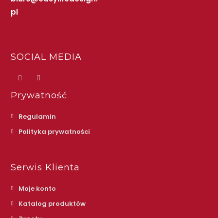
pl
SOCIAL MEDIA
Prywatność
Regulamin
Polityka prywatności
Serwis Klienta
Moje konto
Katalog produktów