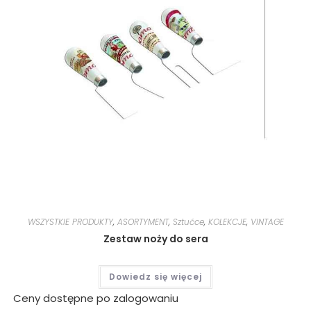
WSZYSTKIE PRODUKTY
,
ASORTYMENT
,
Sztućce
,
KOLEKCJE
,
VINTAGE
Zestaw noży do sera
Dowiedz się więcej
Ceny dostępne po zalogowaniu