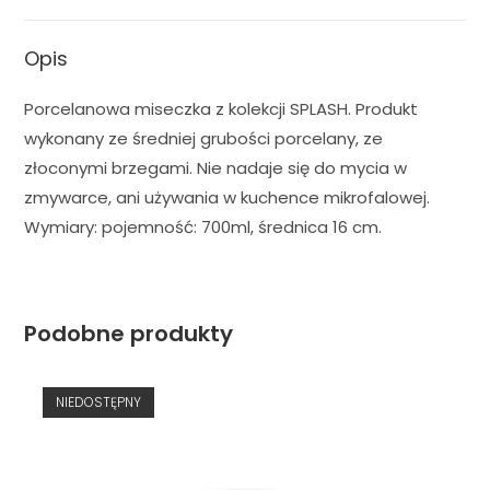
Opis
Porcelanowa miseczka z kolekcji SPLASH. Produkt
wykonany ze średniej grubości porcelany, ze
złoconymi brzegami. Nie nadaje się do mycia w
zmywarce, ani używania w kuchence mikrofalowej.
Wymiary: pojemność: 700ml, średnica 16 cm.
Podobne produkty
NIEDOSTĘPNY