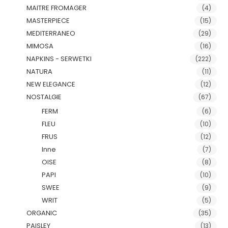
MAITRE FROMAGER
(4)
MASTERPIECE
(15)
MEDITERRANEO
(29)
MIMOSA
(16)
NAPKINS - SERWETKI
(222)
NATURA
(11)
NEW ELEGANCE
(12)
NOSTALGIE
(67)
FERM
(6)
FLEU
(10)
FRUS
(12)
Inne
(7)
OISE
(8)
PAPI
(10)
SWEE
(9)
WRIT
(5)
ORGANIC
(35)
PAISLEY
(13)