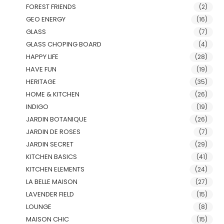
FOREST FRIENDS
(2)
GEO ENERGY
(16)
GLASS
(7)
GLASS CHOPING BOARD
(4)
HAPPY LIFE
(28)
HAVE FUN
(19)
HERITAGE
(35)
HOME & KITCHEN
(26)
INDIGO
(19)
JARDIN BOTANIQUE
(26)
JARDIN DE ROSES
(7)
JARDIN SECRET
(29)
KITCHEN BASICS
(41)
KITCHEN ELEMENTS
(24)
LA BELLE MAISON
(27)
LAVENDER FIELD
(15)
LOUNGE
(8)
MAISON CHIC
(15)