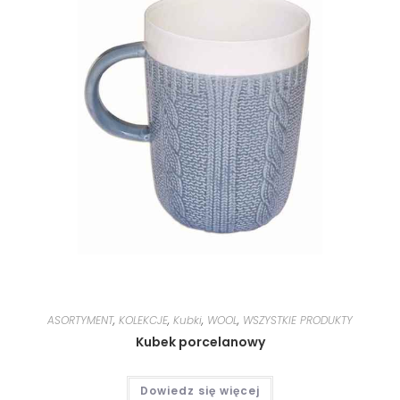
ASORTYMENT
,
KOLEKCJE
,
Kubki
,
WOOL
,
WSZYSTKIE PRODUKTY
Kubek porcelanowy
Dowiedz się więcej