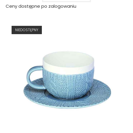
Ceny dostępne po zalogowaniu
NIEDOSTĘPNY