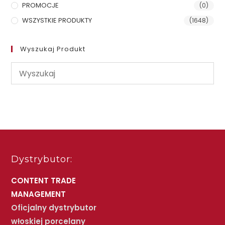
PROMOCJE
(0)
WSZYSTKIE PRODUKTY
(1648)
Wyszukaj Produkt
Dystrybutor:
CONTENT TRADE
MANAGEMENT
Oficjalny dystrybutor
włoskiej porcelany