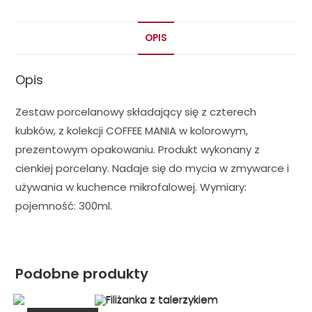
OPIS
Opis
Zestaw porcelanowy składający się z czterech
kubków, z kolekcji COFFEE MANIA w kolorowym,
prezentowym opakowaniu. Produkt wykonany z
cienkiej porcelany. Nadaje się do mycia w zmywarce i
używania w kuchence mikrofalowej. Wymiary:
pojemność: 300ml.
Podobne produkty