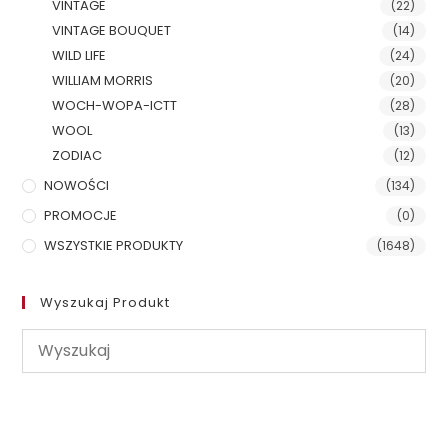
VINTAGE
(22)
VINTAGE BOUQUET
(14)
WILD LIFE
(24)
WILLIAM MORRIS
(20)
WOCH-WOPA-ICTT
(28)
WOOL
(13)
ZODIAC
(12)
NOWOŚCI
(134)
PROMOCJE
(0)
WSZYSTKIE PRODUKTY
(1648)
Wyszukaj Produkt