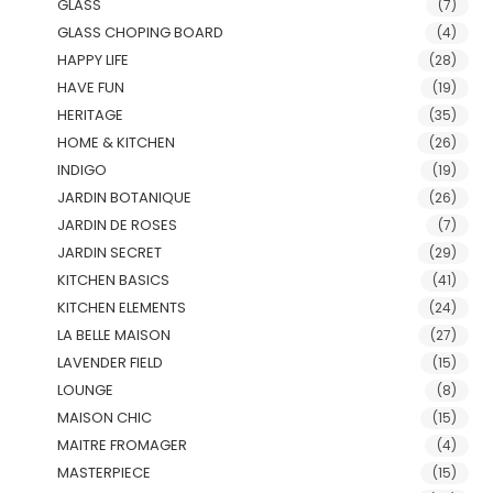
GLASS
(7)
GLASS CHOPING BOARD
(4)
HAPPY LIFE
(28)
HAVE FUN
(19)
HERITAGE
(35)
HOME & KITCHEN
(26)
INDIGO
(19)
JARDIN BOTANIQUE
(26)
JARDIN DE ROSES
(7)
JARDIN SECRET
(29)
KITCHEN BASICS
(41)
KITCHEN ELEMENTS
(24)
LA BELLE MAISON
(27)
LAVENDER FIELD
(15)
LOUNGE
(8)
MAISON CHIC
(15)
MAITRE FROMAGER
(4)
MASTERPIECE
(15)