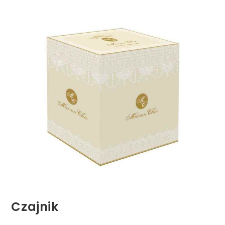
Czajnik