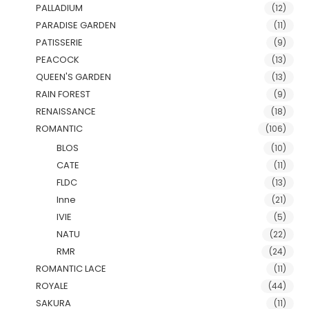
PALLADIUM
(12)
PARADISE GARDEN
(11)
PATISSERIE
(9)
PEACOCK
(13)
QUEEN'S GARDEN
(13)
RAIN FOREST
(9)
RENAISSANCE
(18)
ROMANTIC
(106)
BLOS
(10)
CATE
(11)
FLDC
(13)
Inne
(21)
IVIE
(5)
NATU
(22)
RMR
(24)
ROMANTIC LACE
(11)
ROYALE
(44)
SAKURA
(11)