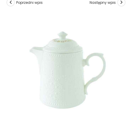
Poprzedni wpis
Następny wpis