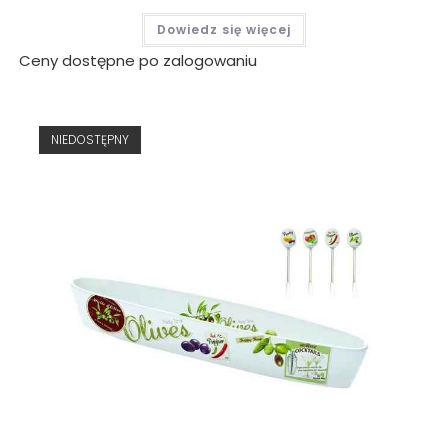
Dowiedz się więcej
Ceny dostępne po zalogowaniu
NIEDOSTĘPNY