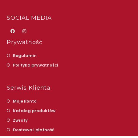
SOCIAL MEDIA
Prywatność
Regulamin
Polityka prywatności
Serwis Klienta
Moje konto
Katalog produktów
Zwroty
Dostawa i płatność