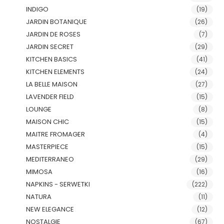
INDIGO
(19)
JARDIN BOTANIQUE
(26)
JARDIN DE ROSES
(7)
JARDIN SECRET
(29)
KITCHEN BASICS
(41)
KITCHEN ELEMENTS
(24)
LA BELLE MAISON
(27)
LAVENDER FIELD
(15)
LOUNGE
(8)
MAISON CHIC
(15)
MAITRE FROMAGER
(4)
MASTERPIECE
(15)
MEDITERRANEO
(29)
MIMOSA
(16)
NAPKINS - SERWETKI
(222)
NATURA
(11)
NEW ELEGANCE
(12)
NOSTALGIE
(67)