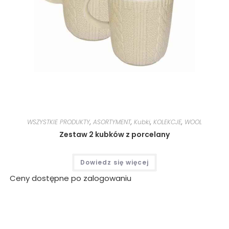
WSZYSTKIE PRODUKTY
,
ASORTYMENT
,
Kubki
,
KOLEKCJE
,
WOOL
Zestaw 2 kubków z porcelany
Dowiedz się więcej
Ceny dostępne po zalogowaniu