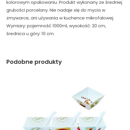
kolorowym opakowaniu. Produkt wykonany ze średniej
grubości porcelany. Nie nadaje się do mycia w
zmywarce, ani używania w kuchence mikrofalowej.
Wymiary: pojemność 1000ml, wysokość: 20 cm,
średnica u góry: 10 cm.
Podobne produkty