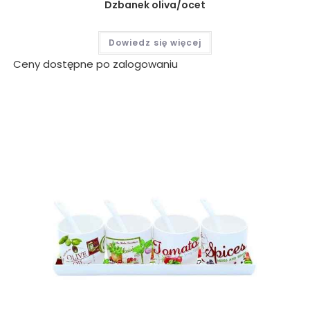
Dzbanek oliva/ocet
Dowiedz się więcej
Ceny dostępne po zalogowaniu