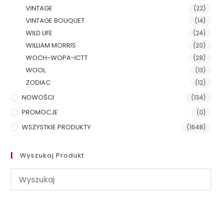
VINTAGE
(22)
VINTAGE BOUQUET
(14)
WILD LIFE
(24)
WILLIAM MORRIS
(20)
WOCH-WOPA-ICTT
(28)
WOOL
(13)
ZODIAC
(12)
NOWOŚCI
(134)
PROMOCJE
(0)
WSZYSTKIE PRODUKTY
(1648)
Wyszukaj Produkt