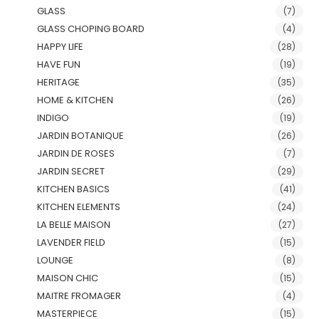
GLASS
(7)
GLASS CHOPING BOARD
(4)
HAPPY LIFE
(28)
HAVE FUN
(19)
HERITAGE
(35)
HOME & KITCHEN
(26)
INDIGO
(19)
JARDIN BOTANIQUE
(26)
JARDIN DE ROSES
(7)
JARDIN SECRET
(29)
KITCHEN BASICS
(41)
KITCHEN ELEMENTS
(24)
LA BELLE MAISON
(27)
LAVENDER FIELD
(15)
LOUNGE
(8)
MAISON CHIC
(15)
MAITRE FROMAGER
(4)
MASTERPIECE
(15)