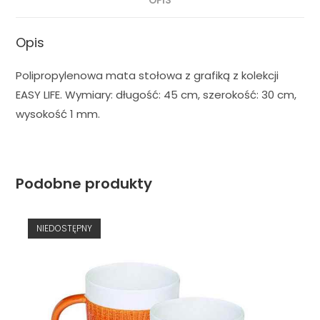
OPIS
Opis
Polipropylenowa mata stołowa z grafiką z kolekcji
EASY LIFE. Wymiary: długość: 45 cm, szerokość: 30 cm,
wysokość 1 mm.
Podobne produkty
NIEDOSTĘPNY