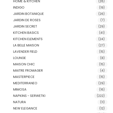
HOME & KITCHEN
(26)
INDIGO
(19)
JARDIN BOTANIQUE
(26)
JARDIN DE ROSES
(7)
JARDIN SECRET
(29)
KITCHEN BASICS
(41)
KITCHEN ELEMENTS
(24)
LA BELLE MAISON
(27)
LAVENDER FIELD
(15)
LOUNGE
(8)
MAISON CHIC
(15)
MAITRE FROMAGER
(4)
MASTERPIECE
(15)
MEDITERRANEO
(29)
MIMOSA
(16)
NAPKINS - SERWETKI
(222)
NATURA
(11)
NEW ELEGANCE
(12)