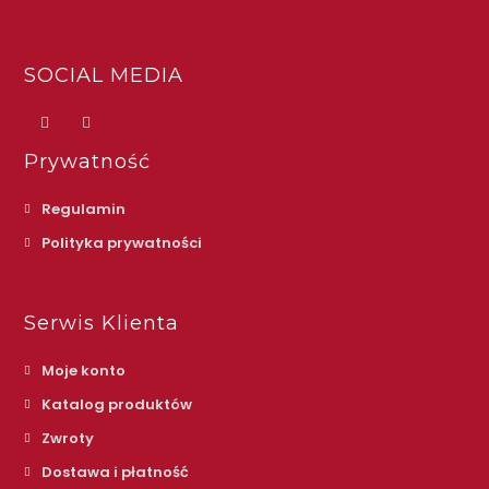
SOCIAL MEDIA
Prywatność
Regulamin
Polityka prywatności
Serwis Klienta
Moje konto
Katalog produktów
Zwroty
Dostawa i płatność