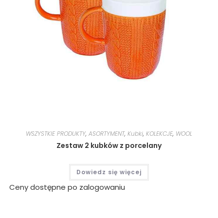
WSZYSTKIE PRODUKTY
,
ASORTYMENT
,
Kubki
,
KOLEKCJE
,
WOOL
Zestaw 2 kubków z porcelany
Dowiedz się więcej
Ceny dostępne po zalogowaniu