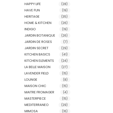
HAPPY LIFE
(28)
HAVE FUN
(19)
HERITAGE
(35)
HOME & KITCHEN
(26)
INDIGO
(19)
JARDIN BOTANIQUE
(26)
JARDIN DE ROSES
(7)
JARDIN SECRET
(29)
KITCHEN BASICS
(41)
KITCHEN ELEMENTS
(24)
LA BELLE MAISON
(27)
LAVENDER FIELD
(15)
LOUNGE
(8)
MAISON CHIC
(15)
MAITRE FROMAGER
(4)
MASTERPIECE
(15)
MEDITERRANEO
(29)
MIMOSA
(16)