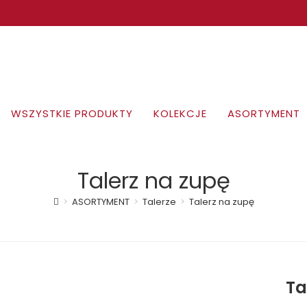
WSZYSTKIE PRODUKTY
KOLEKCJE
ASORTYMENT
Talerz na zupę
>
ASORTYMENT
>
Talerze
>
Talerz na zupę
Ta