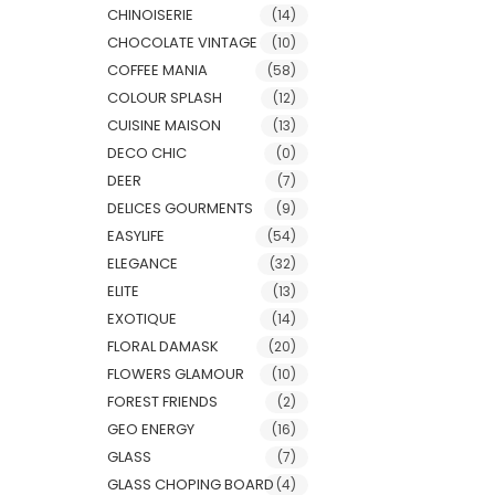
CHINOISERIE
(14)
CHOCOLATE VINTAGE
(10)
COFFEE MANIA
(58)
COLOUR SPLASH
(12)
CUISINE MAISON
(13)
DECO CHIC
(0)
DEER
(7)
DELICES GOURMENTS
(9)
EASYLIFE
(54)
ELEGANCE
(32)
ELITE
(13)
EXOTIQUE
(14)
FLORAL DAMASK
(20)
FLOWERS GLAMOUR
(10)
FOREST FRIENDS
(2)
GEO ENERGY
(16)
GLASS
(7)
GLASS CHOPING BOARD
(4)