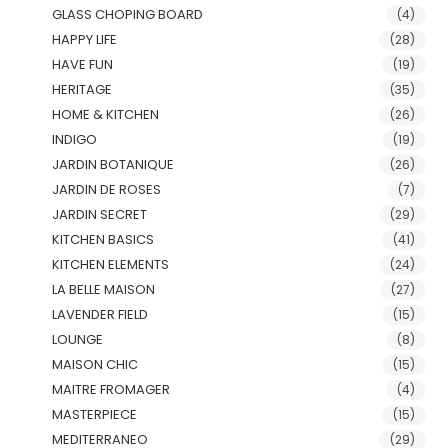
GLASS CHOPING BOARD
(4)
HAPPY LIFE
(28)
HAVE FUN
(19)
HERITAGE
(35)
HOME & KITCHEN
(26)
INDIGO
(19)
JARDIN BOTANIQUE
(26)
JARDIN DE ROSES
(7)
JARDIN SECRET
(29)
KITCHEN BASICS
(41)
KITCHEN ELEMENTS
(24)
LA BELLE MAISON
(27)
LAVENDER FIELD
(15)
LOUNGE
(8)
MAISON CHIC
(15)
MAITRE FROMAGER
(4)
MASTERPIECE
(15)
MEDITERRANEO
(29)