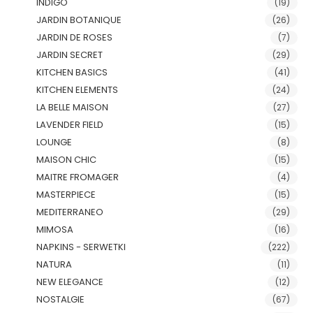
INDIGO
(19)
JARDIN BOTANIQUE
(26)
JARDIN DE ROSES
(7)
JARDIN SECRET
(29)
KITCHEN BASICS
(41)
KITCHEN ELEMENTS
(24)
LA BELLE MAISON
(27)
LAVENDER FIELD
(15)
LOUNGE
(8)
MAISON CHIC
(15)
MAITRE FROMAGER
(4)
MASTERPIECE
(15)
MEDITERRANEO
(29)
MIMOSA
(16)
NAPKINS - SERWETKI
(222)
NATURA
(11)
NEW ELEGANCE
(12)
NOSTALGIE
(67)