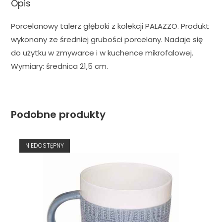
Opis
Porcelanowy talerz głęboki z kolekcji PALAZZO. Produkt
wykonany ze średniej grubości porcelany. Nadaje się
do użytku w zmywarce i w kuchence mikrofalowej.
Wymiary: średnica 21,5 cm.
Podobne produkty
NIEDOSTĘPNY