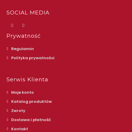
SOCIAL MEDIA
Prywatność
Regulamin
Polityka prywatności
Serwis Klienta
Moje konto
Katalog produktów
Zwroty
Dostawa i płatność
Kontakt