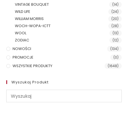
VINTAGE BOUQUET
(14)
WILD LIFE
(24)
WILLIAM MORRIS
(20)
WOCH-WOPA-ICTT
(28)
WOOL
(13)
ZODIAC
(12)
NOWOŚCI
(134)
PROMOCJE
(0)
WSZYSTKIE PRODUKTY
(1648)
Wyszukaj Produkt