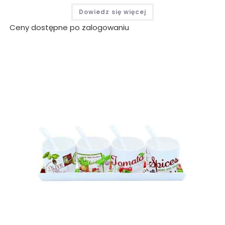
Dowiedz się więcej
Ceny dostępne po zalogowaniu