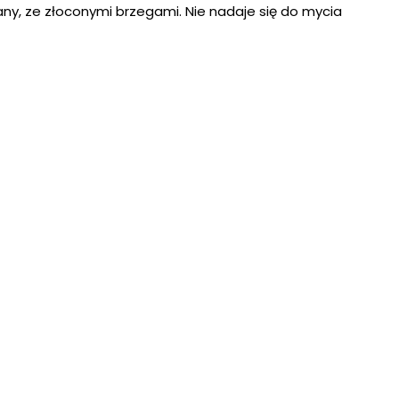
ny, ze złoconymi brzegami. Nie nadaje się do mycia