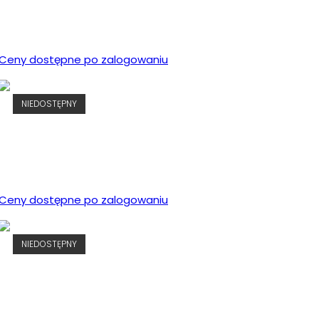
Ceny dostępne po zalogowaniu
NIEDOSTĘPNY
Ceny dostępne po zalogowaniu
NIEDOSTĘPNY