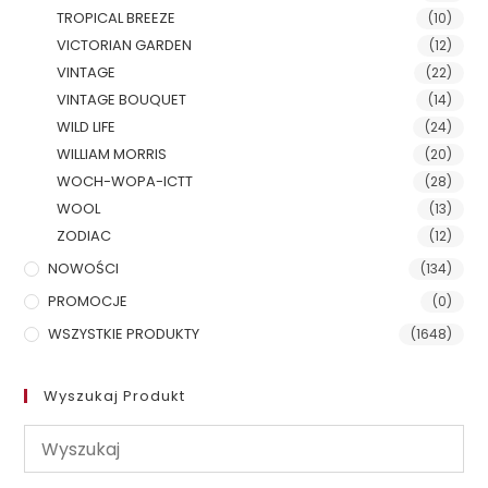
TROPICAL BREEZE
(10)
VICTORIAN GARDEN
(12)
VINTAGE
(22)
VINTAGE BOUQUET
(14)
WILD LIFE
(24)
WILLIAM MORRIS
(20)
WOCH-WOPA-ICTT
(28)
WOOL
(13)
ZODIAC
(12)
NOWOŚCI
(134)
PROMOCJE
(0)
WSZYSTKIE PRODUKTY
(1648)
Wyszukaj Produkt