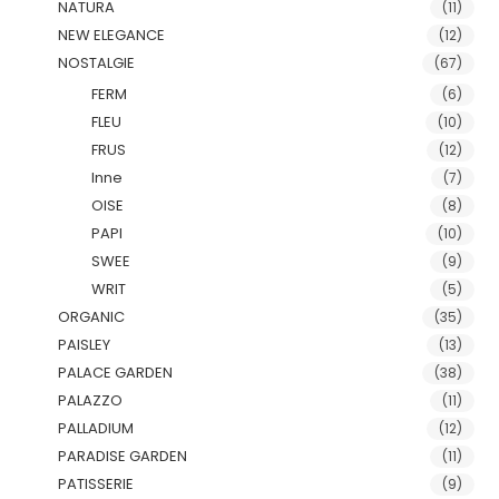
NATURA
(11)
NEW ELEGANCE
(12)
NOSTALGIE
(67)
FERM
(6)
FLEU
(10)
FRUS
(12)
Inne
(7)
OISE
(8)
PAPI
(10)
SWEE
(9)
WRIT
(5)
ORGANIC
(35)
PAISLEY
(13)
PALACE GARDEN
(38)
PALAZZO
(11)
PALLADIUM
(12)
PARADISE GARDEN
(11)
PATISSERIE
(9)