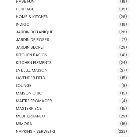
HAVE FUN
(19)
HERITAGE
(35)
HOME & KITCHEN
(26)
INDIGO
(19)
JARDIN BOTANIQUE
(26)
JARDIN DE ROSES
(7)
JARDIN SECRET
(29)
KITCHEN BASICS
(41)
KITCHEN ELEMENTS
(24)
LA BELLE MAISON
(27)
LAVENDER FIELD
(15)
LOUNGE
(8)
MAISON CHIC
(15)
MAITRE FROMAGER
(4)
MASTERPIECE
(15)
MEDITERRANEO
(29)
MIMOSA
(16)
NAPKINS - SERWETKI
(222)