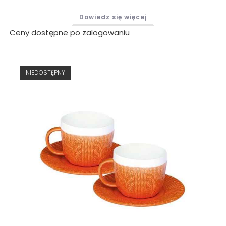
Dowiedz się więcej
Ceny dostępne po zalogowaniu
NIEDOSTĘPNY