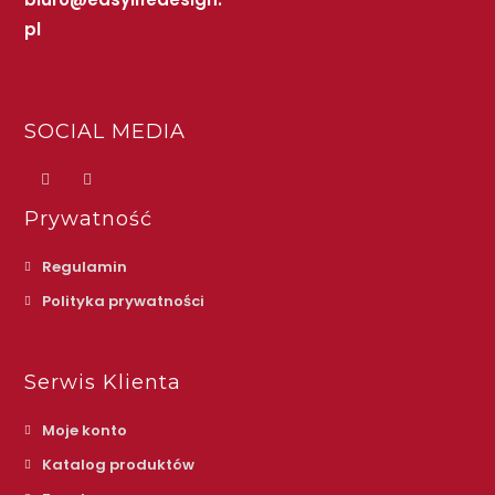
pl
SOCIAL MEDIA
Prywatność
Regulamin
Polityka prywatności
Serwis Klienta
Moje konto
Katalog produktów