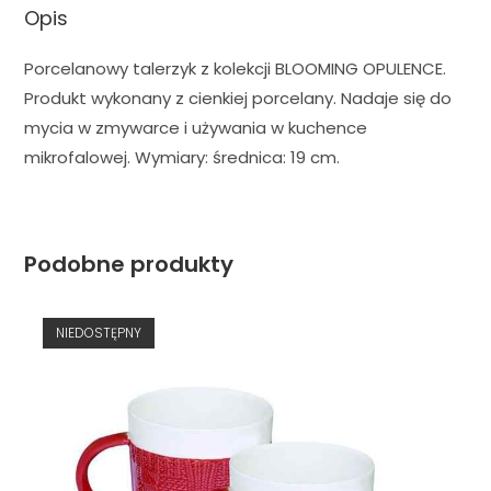
Opis
Porcelanowy talerzyk z kolekcji BLOOMING OPULENCE.
Produkt wykonany z cienkiej porcelany. Nadaje się do
mycia w zmywarce i używania w kuchence
mikrofalowej. Wymiary: średnica: 19 cm.
Podobne produkty
NIEDOSTĘPNY