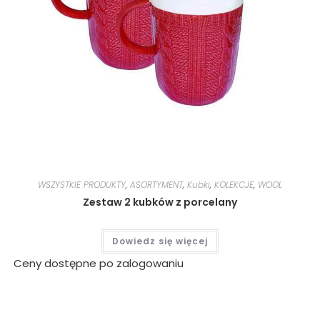
WSZYSTKIE PRODUKTY
,
ASORTYMENT
,
Kubki
,
KOLEKCJE
,
WOOL
Zestaw 2 kubków z porcelany
Dowiedz się więcej
Ceny dostępne po zalogowaniu