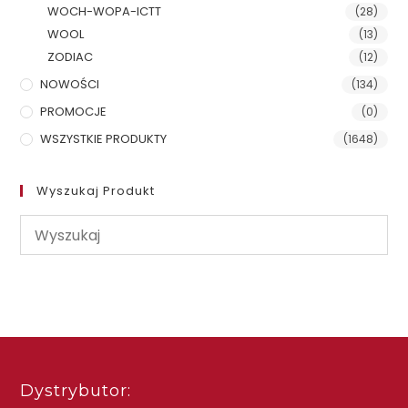
WOCH-WOPA-ICTT
(28)
WOOL
(13)
ZODIAC
(12)
NOWOŚCI
(134)
PROMOCJE
(0)
WSZYSTKIE PRODUKTY
(1648)
Wyszukaj Produkt
Dystrybutor: