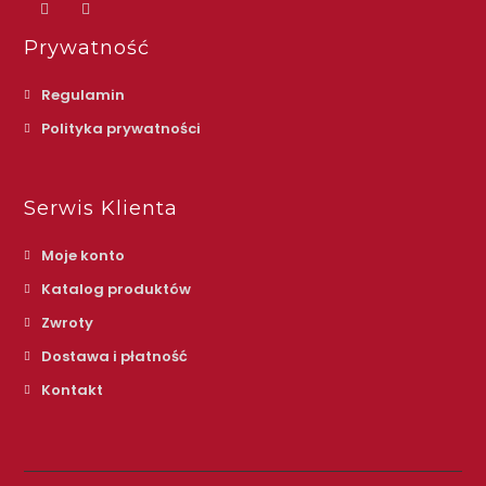
Prywatność
Regulamin
Polityka prywatności
Serwis Klienta
Moje konto
Katalog produktów
Zwroty
Dostawa i płatność
Kontakt