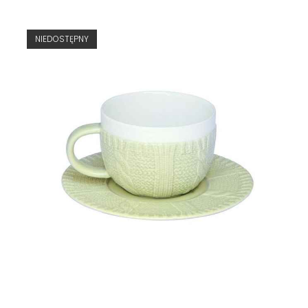
NIEDOSTĘPNY