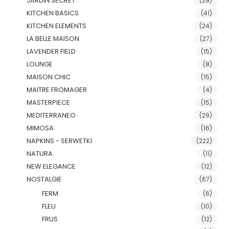
JARDIN SECRET
(29)
KITCHEN BASICS
(41)
KITCHEN ELEMENTS
(24)
LA BELLE MAISON
(27)
LAVENDER FIELD
(15)
LOUNGE
(8)
MAISON CHIC
(15)
MAITRE FROMAGER
(4)
MASTERPIECE
(15)
MEDITERRANEO
(29)
MIMOSA
(16)
NAPKINS - SERWETKI
(222)
NATURA
(11)
NEW ELEGANCE
(12)
NOSTALGIE
(67)
FERM
(6)
FLEU
(10)
FRUS
(12)