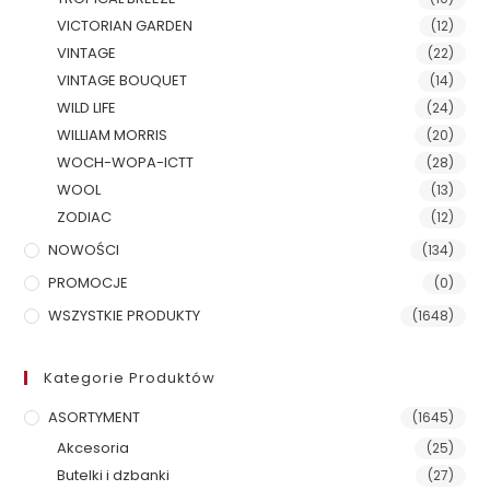
VICTORIAN GARDEN
(12)
VINTAGE
(22)
VINTAGE BOUQUET
(14)
WILD LIFE
(24)
WILLIAM MORRIS
(20)
WOCH-WOPA-ICTT
(28)
WOOL
(13)
ZODIAC
(12)
NOWOŚCI
(134)
PROMOCJE
(0)
WSZYSTKIE PRODUKTY
(1648)
Kategorie Produktów
ASORTYMENT
(1645)
Akcesoria
(25)
Butelki i dzbanki
(27)