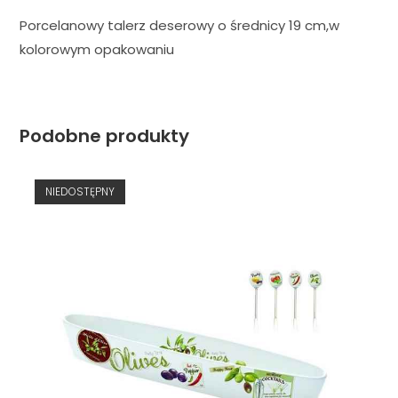
Porcelanowy talerz deserowy o średnicy 19 cm,w
kolorowym opakowaniu
Podobne produkty
NIEDOSTĘPNY