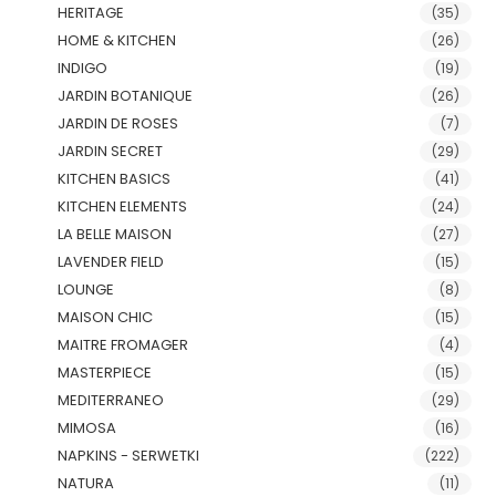
HERITAGE
(35)
HOME & KITCHEN
(26)
INDIGO
(19)
JARDIN BOTANIQUE
(26)
JARDIN DE ROSES
(7)
JARDIN SECRET
(29)
KITCHEN BASICS
(41)
KITCHEN ELEMENTS
(24)
LA BELLE MAISON
(27)
LAVENDER FIELD
(15)
LOUNGE
(8)
MAISON CHIC
(15)
MAITRE FROMAGER
(4)
MASTERPIECE
(15)
MEDITERRANEO
(29)
MIMOSA
(16)
NAPKINS - SERWETKI
(222)
NATURA
(11)