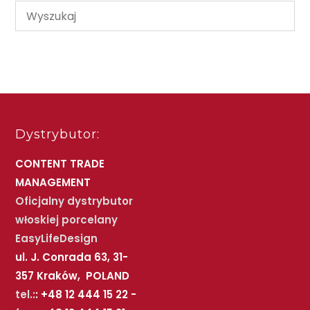
Dystrybutor:
CONTENT TRADE
MANAGEMENT
Oficjalny dystrybutor
włoskiej porcelany
EasyLifeDesign
ul. J. Conrada 63, 31-
357 Kraków, POLAND
tel.:
: +48 12 444 15 22 -