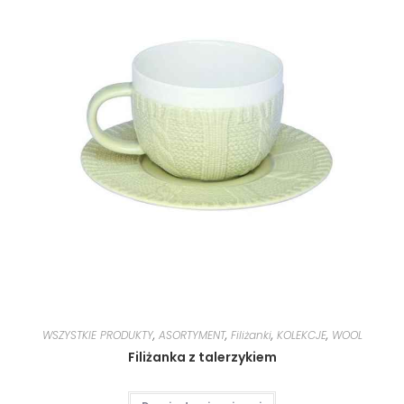
WSZYSTKIE PRODUKTY
,
ASORTYMENT
,
Filiżanki
,
KOLEKCJE
,
WOOL
Filiżanka z talerzykiem