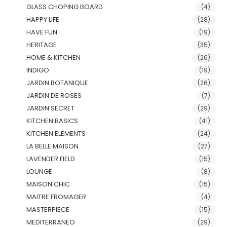
GLASS CHOPING BOARD
(4)
HAPPY LIFE
(28)
HAVE FUN
(19)
HERITAGE
(35)
HOME & KITCHEN
(26)
INDIGO
(19)
JARDIN BOTANIQUE
(26)
JARDIN DE ROSES
(7)
JARDIN SECRET
(29)
KITCHEN BASICS
(41)
KITCHEN ELEMENTS
(24)
LA BELLE MAISON
(27)
LAVENDER FIELD
(15)
LOUNGE
(8)
MAISON CHIC
(15)
MAITRE FROMAGER
(4)
MASTERPIECE
(15)
MEDITERRANEO
(29)