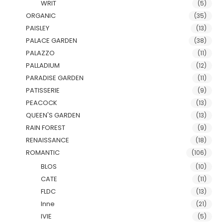
WRIT
(5)
ORGANIC
(35)
PAISLEY
(13)
PALACE GARDEN
(38)
PALAZZO
(11)
PALLADIUM
(12)
PARADISE GARDEN
(11)
PATISSERIE
(9)
PEACOCK
(13)
QUEEN'S GARDEN
(13)
RAIN FOREST
(9)
RENAISSANCE
(18)
ROMANTIC
(106)
BLOS
(10)
CATE
(11)
FLDC
(13)
Inne
(21)
IVIE
(5)