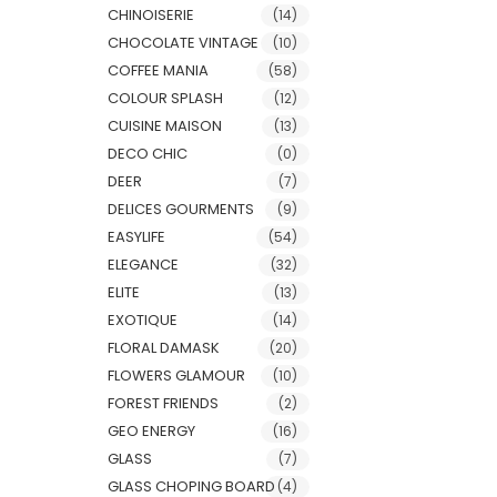
CHINOISERIE
(14)
CHOCOLATE VINTAGE
(10)
COFFEE MANIA
(58)
COLOUR SPLASH
(12)
CUISINE MAISON
(13)
DECO CHIC
(0)
DEER
(7)
DELICES GOURMENTS
(9)
EASYLIFE
(54)
ELEGANCE
(32)
ELITE
(13)
EXOTIQUE
(14)
FLORAL DAMASK
(20)
FLOWERS GLAMOUR
(10)
FOREST FRIENDS
(2)
GEO ENERGY
(16)
GLASS
(7)
GLASS CHOPING BOARD
(4)