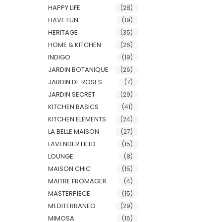
HAPPY LIFE
(28)
HAVE FUN
(19)
HERITAGE
(35)
HOME & KITCHEN
(26)
INDIGO
(19)
JARDIN BOTANIQUE
(26)
JARDIN DE ROSES
(7)
JARDIN SECRET
(29)
KITCHEN BASICS
(41)
KITCHEN ELEMENTS
(24)
LA BELLE MAISON
(27)
LAVENDER FIELD
(15)
LOUNGE
(8)
MAISON CHIC
(15)
MAITRE FROMAGER
(4)
MASTERPIECE
(15)
MEDITERRANEO
(29)
MIMOSA
(16)