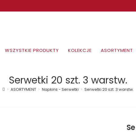
WSZYSTKIE PRODUKTY
KOLEKCJE
ASORTYMENT
Serwetki 20 szt. 3 warstw.
>
ASORTYMENT
>
Napkins - Serwetki
>
Serwetki 20 szt. 3 warstw.
Se