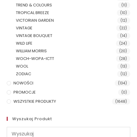
TREND & COLOURS
(11)
TROPICAL BREEZE
(10)
VICTORIAN GARDEN
(12)
VINTAGE
(22)
VINTAGE BOUQUET
(14)
WILD LIFE
(24)
WILLIAM MORRIS
(20)
WOCH-WOPA-ICTT
(28)
WOOL
(13)
ZODIAC
(12)
NOWOŚCI
(134)
PROMOCJE
(0)
WSZYSTKIE PRODUKTY
(1648)
Wyszukaj Produkt