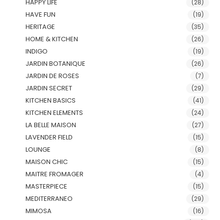
HAPPY LIFE
(28)
HAVE FUN
(19)
HERITAGE
(35)
HOME & KITCHEN
(26)
INDIGO
(19)
JARDIN BOTANIQUE
(26)
JARDIN DE ROSES
(7)
JARDIN SECRET
(29)
KITCHEN BASICS
(41)
KITCHEN ELEMENTS
(24)
LA BELLE MAISON
(27)
LAVENDER FIELD
(15)
LOUNGE
(8)
MAISON CHIC
(15)
MAITRE FROMAGER
(4)
MASTERPIECE
(15)
MEDITERRANEO
(29)
MIMOSA
(16)