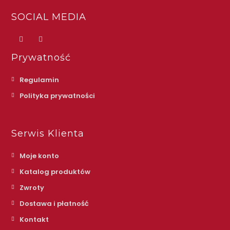
SOCIAL MEDIA
Prywatność
Regulamin
Polityka prywatności
Serwis Klienta
Moje konto
Katalog produktów
Zwroty
Dostawa i płatność
Kontakt