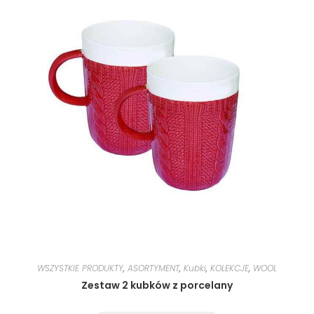
WSZYSTKIE PRODUKTY
,
ASORTYMENT
,
Kubki
,
KOLEKCJE
,
WOOL
Zestaw 2 kubków z porcelany