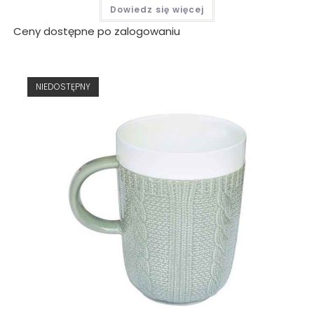
Dowiedz się więcej
Ceny dostępne po zalogowaniu
NIEDOSTĘPNY