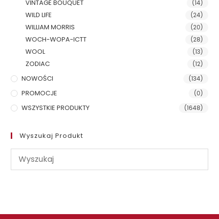
VINTAGE BOUQUET
(14)
WILD LIFE
(24)
WILLIAM MORRIS
(20)
WOCH-WOPA-ICTT
(28)
WOOL
(13)
ZODIAC
(12)
NOWOŚCI
(134)
PROMOCJE
(0)
WSZYSTKIE PRODUKTY
(1648)
Wyszukaj Produkt