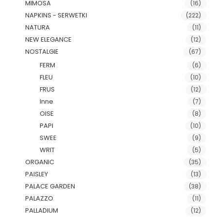
MIMOSA
(16)
NAPKINS - SERWETKI
(222)
NATURA
(11)
NEW ELEGANCE
(12)
NOSTALGIE
(67)
FERM
(6)
FLEU
(10)
FRUS
(12)
Inne
(7)
OISE
(8)
PAPI
(10)
SWEE
(9)
WRIT
(5)
ORGANIC
(35)
PAISLEY
(13)
PALACE GARDEN
(38)
PALAZZO
(11)
PALLADIUM
(12)