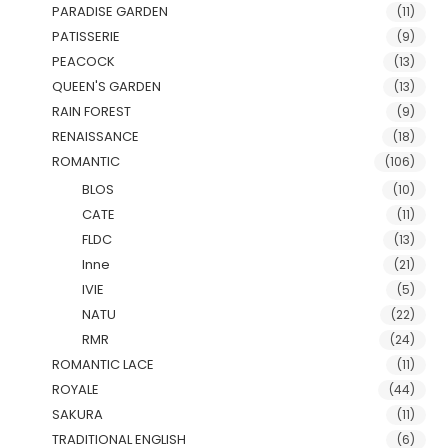
PARADISE GARDEN
(11)
PATISSERIE
(9)
PEACOCK
(13)
QUEEN'S GARDEN
(13)
RAIN FOREST
(9)
RENAISSANCE
(18)
ROMANTIC
(106)
BLOS
(10)
CATE
(11)
FLDC
(13)
Inne
(21)
IVIE
(5)
NATU
(22)
RMR
(24)
ROMANTIC LACE
(11)
ROYALE
(44)
SAKURA
(11)
TRADITIONAL ENGLISH
(6)