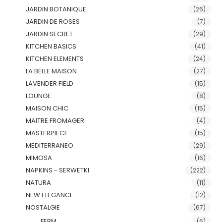
JARDIN BOTANIQUE
(26)
JARDIN DE ROSES
(7)
JARDIN SECRET
(29)
KITCHEN BASICS
(41)
KITCHEN ELEMENTS
(24)
LA BELLE MAISON
(27)
LAVENDER FIELD
(15)
LOUNGE
(8)
MAISON CHIC
(15)
MAITRE FROMAGER
(4)
MASTERPIECE
(15)
MEDITERRANEO
(29)
MIMOSA
(16)
NAPKINS - SERWETKI
(222)
NATURA
(11)
NEW ELEGANCE
(12)
NOSTALGIE
(67)
FERM
(6)