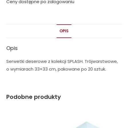
Ceny dostępne po zalogowaniu
OPIS
Opis
Serwetki deserowe z kolekcji SPLASH. Trójwarstwowe,
o wymiarach 33×33 cm, pakowane po 20 sztuk.
Podobne produkty