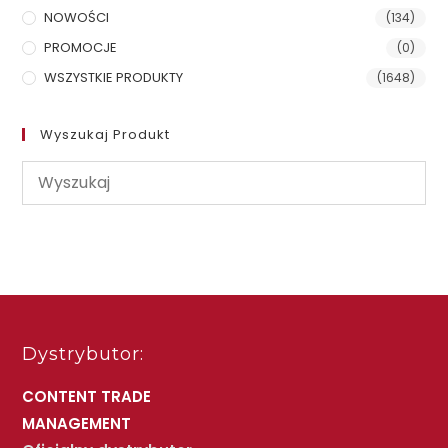
NOWOŚCI
(134)
PROMOCJE
(0)
WSZYSTKIE PRODUKTY
(1648)
Wyszukaj Produkt
Dystrybutor:
CONTENT TRADE
MANAGEMENT