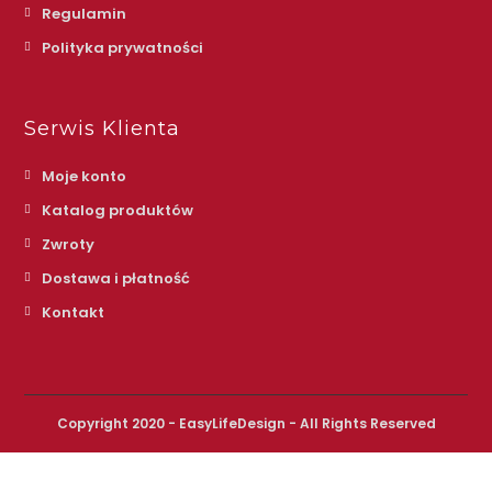
Regulamin
Polityka prywatności
Serwis Klienta
Moje konto
Katalog produktów
Zwroty
Dostawa i płatność
Kontakt
Copyright 2020 - EasyLifeDesign - All Rights Reserved