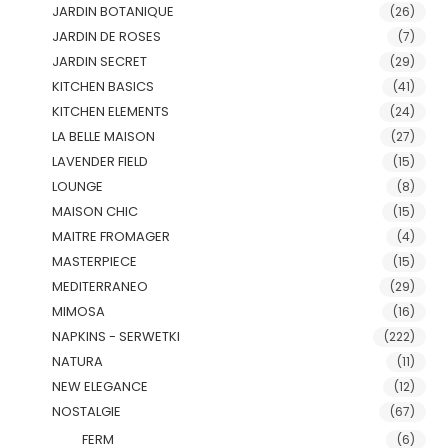
JARDIN BOTANIQUE
(26)
JARDIN DE ROSES
(7)
JARDIN SECRET
(29)
KITCHEN BASICS
(41)
KITCHEN ELEMENTS
(24)
LA BELLE MAISON
(27)
LAVENDER FIELD
(15)
LOUNGE
(8)
MAISON CHIC
(15)
MAITRE FROMAGER
(4)
MASTERPIECE
(15)
MEDITERRANEO
(29)
MIMOSA
(16)
NAPKINS - SERWETKI
(222)
NATURA
(11)
NEW ELEGANCE
(12)
NOSTALGIE
(67)
FERM
(6)