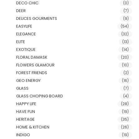
DECO CHIC
(0)
DEER
(7)
DELICES GOURMENTS
(9)
EASYLIFE
(54)
ELEGANCE
(32)
ELITE
(13)
EXOTIQUE
(14)
FLORAL DAMASK
(20)
FLOWERS GLAMOUR
(10)
FOREST FRIENDS
(2)
GEO ENERGY
(16)
GLASS
(7)
GLASS CHOPING BOARD
(4)
HAPPY LIFE
(28)
HAVE FUN
(19)
HERITAGE
(35)
HOME & KITCHEN
(26)
INDIGO
(19)