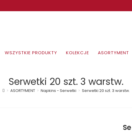
WSZYSTKIE PRODUKTY
KOLEKCJE
ASORTYMENT
Serwetki 20 szt. 3 warstw.
>
ASORTYMENT
>
Napkins - Serwetki
>
Serwetki 20 szt. 3 warstw.
Se