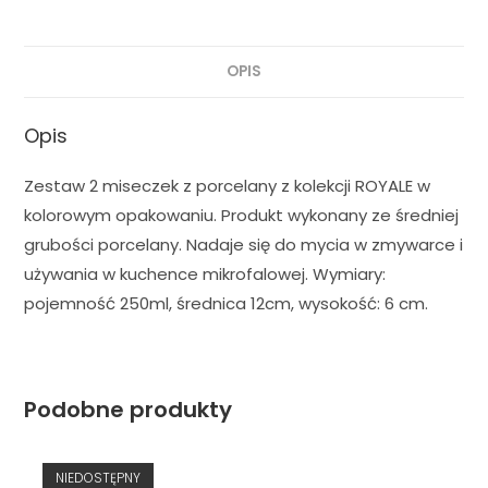
OPIS
Opis
Zestaw 2 miseczek z porcelany z kolekcji ROYALE w
kolorowym opakowaniu. Produkt wykonany ze średniej
grubości porcelany. Nadaje się do mycia w zmywarce i
używania w kuchence mikrofalowej. Wymiary:
pojemność 250ml, średnica 12cm, wysokość: 6 cm.
Podobne produkty
NIEDOSTĘPNY