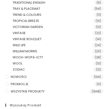
TRADITIONAL ENGLISH
(6)
TRAY & PLACEMAT
(54)
TREND & COLOURS
(11)
TROPICAL BREEZE
(10)
VICTORIAN GARDEN
(12)
VINTAGE
(22)
VINTAGE BOUQUET
(14)
WILD LIFE
(24)
WILLIAM MORRIS
(20)
WOCH-WOPA-ICTT
(28)
WOOL
(13)
ZODIAC
(12)
NOWOŚCI
(134)
PROMOCJE
(0)
WSZYSTKIE PRODUKTY
(1648)
Wyszukaj Produkt