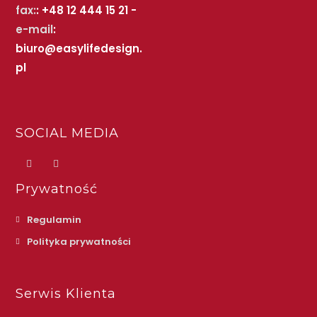
fax:
: +48 12 444 15 21 -
e-mail
:
biuro@easylifedesign.
pl
SOCIAL MEDIA
Prywatność
Regulamin
Polityka prywatności
Serwis Klienta