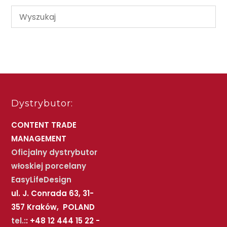
Dystrybutor:
CONTENT TRADE
MANAGEMENT
Oficjalny dystrybutor
włoskiej porcelany
EasyLifeDesign
ul. J. Conrada 63, 31-
357 Kraków, POLAND
tel.:
: +48 12 444 15 22 -