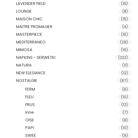
LAVENDER FIELD
(15)
LOUNGE
(8)
MAISON CHIC
(15)
MAITRE FROMAGER
(4)
MASTERPIECE
(15)
MEDITERRANEO
(29)
MIMOSA
(16)
NAPKINS - SERWETKI
(222)
NATURA
(11)
NEW ELEGANCE
(12)
NOSTALGIE
(67)
FERM
(6)
FLEU
(10)
FRUS
(12)
Inne
(7)
OISE
(8)
PAPI
(10)
SWEE
(9)