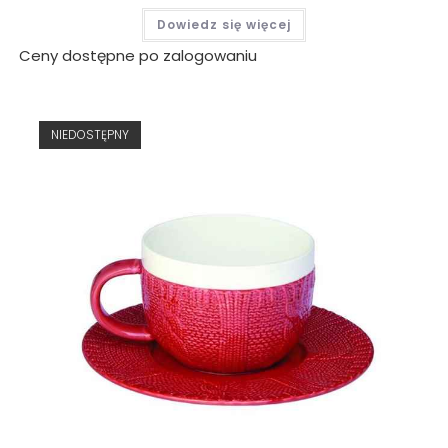
Dowiedz się więcej
Ceny dostępne po zalogowaniu
NIEDOSTĘPNY