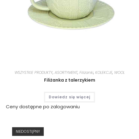
WSZYSTKIE PRODUKTY
,
ASORTYMENT
,
Filiżanki
,
KOLEKCJE
,
WOOL
Filiżanka z talerzykiem
Dowiedz się więcej
Ceny dostępne po zalogowaniu
NIEDOSTĘPNY