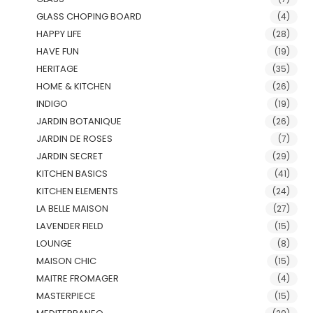
GLASS CHOPING BOARD
(4)
HAPPY LIFE
(28)
HAVE FUN
(19)
HERITAGE
(35)
HOME & KITCHEN
(26)
INDIGO
(19)
JARDIN BOTANIQUE
(26)
JARDIN DE ROSES
(7)
JARDIN SECRET
(29)
KITCHEN BASICS
(41)
KITCHEN ELEMENTS
(24)
LA BELLE MAISON
(27)
LAVENDER FIELD
(15)
LOUNGE
(8)
MAISON CHIC
(15)
MAITRE FROMAGER
(4)
MASTERPIECE
(15)