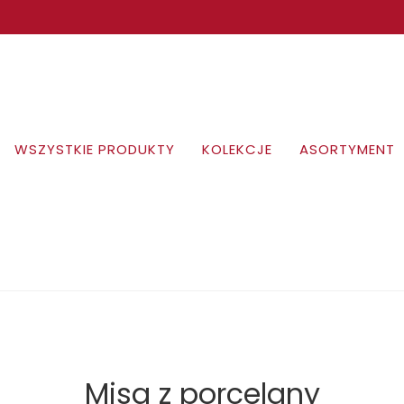
WSZYSTKIE PRODUKTY
KOLEKCJE
ASORTYMENT
Misa z porcelany