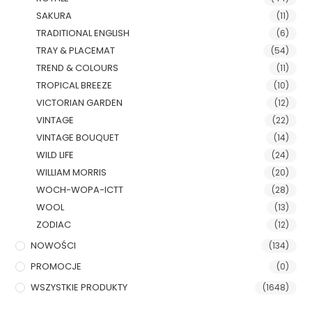
SAKURA
(11)
TRADITIONAL ENGLISH
(6)
TRAY & PLACEMAT
(54)
TREND & COLOURS
(11)
TROPICAL BREEZE
(10)
VICTORIAN GARDEN
(12)
VINTAGE
(22)
VINTAGE BOUQUET
(14)
WILD LIFE
(24)
WILLIAM MORRIS
(20)
WOCH-WOPA-ICTT
(28)
WOOL
(13)
ZODIAC
(12)
NOWOŚCI
(134)
PROMOCJE
(0)
WSZYSTKIE PRODUKTY
(1648)