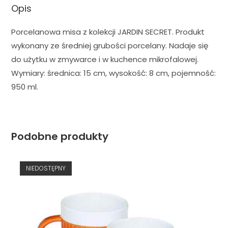
Opis
Porcelanowa misa z kolekcji JARDIN SECRET. Produkt
wykonany ze średniej grubości porcelany. Nadaje się
do użytku w zmywarce i w kuchence mikrofalowej.
Wymiary: średnica: 15 cm, wysokość: 8 cm, pojemność:
950 ml.
Podobne produkty
NIEDOSTĘPNY