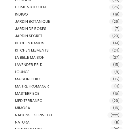
HOME & KITCHEN
(26)
INDIGO
(19)
JARDIN BOTANIQUE
(26)
JARDIN DE ROSES
(7)
JARDIN SECRET
(29)
KITCHEN BASICS
(41)
KITCHEN ELEMENTS
(24)
LA BELLE MAISON
(27)
LAVENDER FIELD
(15)
LOUNGE
(8)
MAISON CHIC
(15)
MAITRE FROMAGER
(4)
MASTERPIECE
(15)
MEDITERRANEO
(29)
MIMOSA
(16)
NAPKINS - SERWETKI
(222)
NATURA
(11)