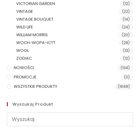
VICTORIAN GARDEN
(12)
VINTAGE
(22)
VINTAGE BOUQUET
(14)
WILD LIFE
(24)
WILLIAM MORRIS
(20)
WOCH-WOPA-ICTT
(28)
WOOL
(13)
ZODIAC
(12)
NOWOŚCI
(134)
PROMOCJE
(0)
WSZYSTKIE PRODUKTY
(1648)
Wyszukaj Produkt