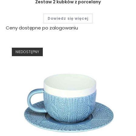
Zestaw 2 kubków z porcelany
Dowiedz się więcej
Ceny dostępne po zalogowaniu
NIEDOSTĘPNY