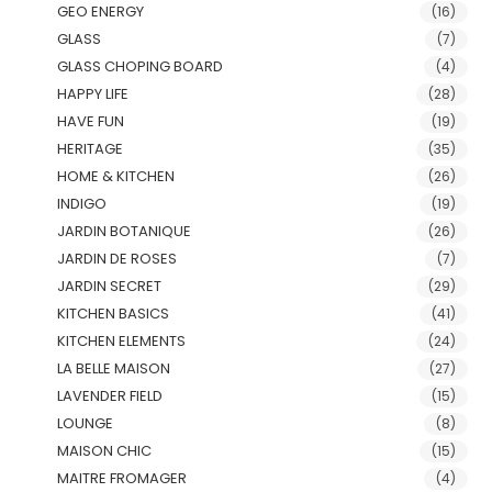
GEO ENERGY
(16)
GLASS
(7)
GLASS CHOPING BOARD
(4)
HAPPY LIFE
(28)
HAVE FUN
(19)
HERITAGE
(35)
HOME & KITCHEN
(26)
INDIGO
(19)
JARDIN BOTANIQUE
(26)
JARDIN DE ROSES
(7)
JARDIN SECRET
(29)
KITCHEN BASICS
(41)
KITCHEN ELEMENTS
(24)
LA BELLE MAISON
(27)
LAVENDER FIELD
(15)
LOUNGE
(8)
MAISON CHIC
(15)
MAITRE FROMAGER
(4)