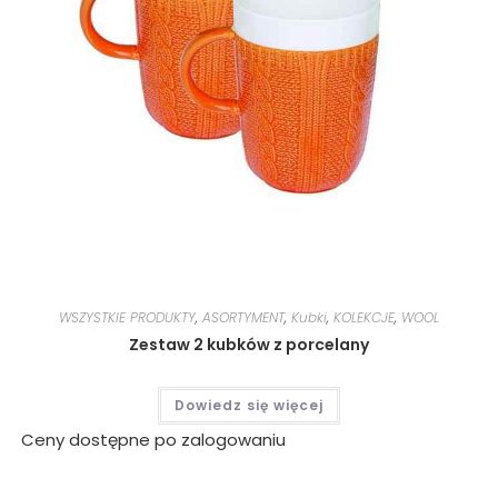
WSZYSTKIE PRODUKTY
,
ASORTYMENT
,
Kubki
,
KOLEKCJE
,
WOOL
Zestaw 2 kubków z porcelany
Dowiedz się więcej
Ceny dostępne po zalogowaniu