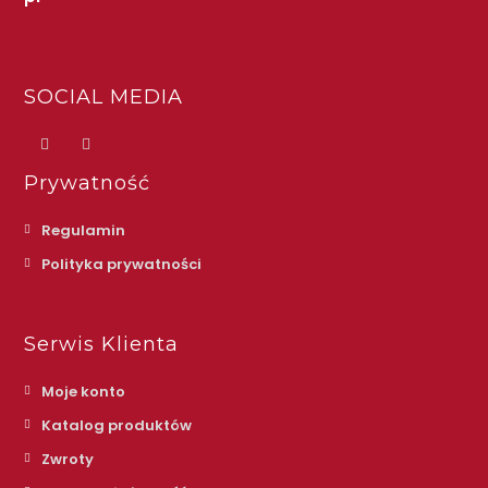
SOCIAL MEDIA
Prywatność
Regulamin
Polityka prywatności
Serwis Klienta
Moje konto
Katalog produktów
Zwroty