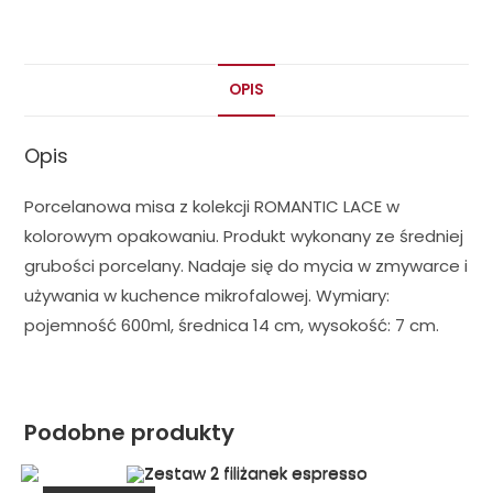
OPIS
Opis
Porcelanowa misa z kolekcji ROMANTIC LACE w
kolorowym opakowaniu. Produkt wykonany ze średniej
grubości porcelany. Nadaje się do mycia w zmywarce i
używania w kuchence mikrofalowej. Wymiary:
pojemność 600ml, średnica 14 cm, wysokość: 7 cm.
Podobne produkty