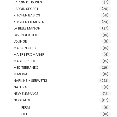
JARDIN DE ROSES
(7)
JARDIN SECRET
(29)
KITCHEN BASICS
(41)
KITCHEN ELEMENTS
(24)
LA BELLE MAISON
(27)
LAVENDER FIELD
(15)
LOUNGE
(8)
MAISON CHIC
(15)
MAITRE FROMAGER
(4)
MASTERPIECE
(15)
MEDITERRANEO
(29)
MIMOSA
(16)
NAPKINS - SERWETKI
(222)
NATURA
(11)
NEW ELEGANCE
(12)
NOSTALGIE
(67)
FERM
(6)
FLEU
(10)