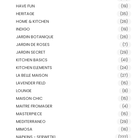
HAVE FUN
(19)
HERITAGE
(35)
HOME & KITCHEN
(26)
INDIGO
(19)
JARDIN BOTANIQUE
(26)
JARDIN DE ROSES
(7)
JARDIN SECRET
(29)
KITCHEN BASICS
(41)
KITCHEN ELEMENTS
(24)
LA BELLE MAISON
(27)
LAVENDER FIELD
(15)
LOUNGE
(8)
MAISON CHIC
(15)
MAITRE FROMAGER
(4)
MASTERPIECE
(15)
MEDITERRANEO
(29)
MIMOSA
(16)
NAPKINS - SERWETKI
(222)