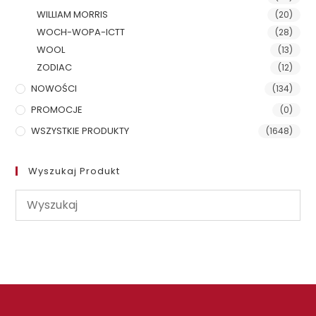
WILLIAM MORRIS
(20)
WOCH-WOPA-ICTT
(28)
WOOL
(13)
ZODIAC
(12)
NOWOŚCI
(134)
PROMOCJE
(0)
WSZYSTKIE PRODUKTY
(1648)
Wyszukaj Produkt