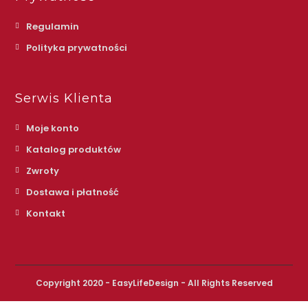
Regulamin
Polityka prywatności
Serwis Klienta
Moje konto
Katalog produktów
Zwroty
Dostawa i płatność
Kontakt
Copyright 2020 - EasyLifeDesign - All Rights Reserved