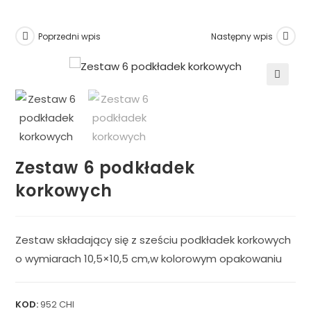
Poprzedni wpis
Następny wpis
🔍
Zestaw 6 podkładek
korkowych
Zestaw składający się z sześciu podkładek korkowych
o wymiarach 10,5×10,5 cm,w kolorowym opakowaniu
KOD:
952 CHI