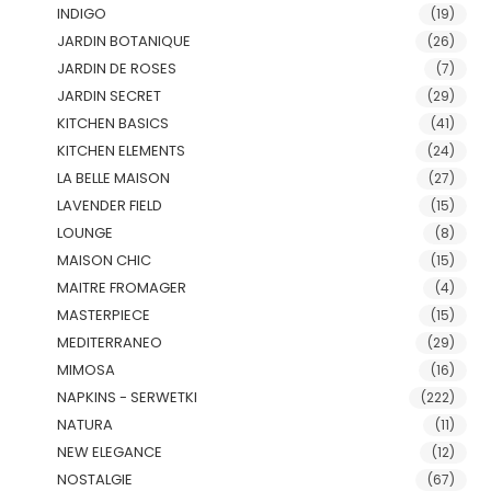
INDIGO
(19)
JARDIN BOTANIQUE
(26)
JARDIN DE ROSES
(7)
JARDIN SECRET
(29)
KITCHEN BASICS
(41)
KITCHEN ELEMENTS
(24)
LA BELLE MAISON
(27)
LAVENDER FIELD
(15)
LOUNGE
(8)
MAISON CHIC
(15)
MAITRE FROMAGER
(4)
MASTERPIECE
(15)
MEDITERRANEO
(29)
MIMOSA
(16)
NAPKINS - SERWETKI
(222)
NATURA
(11)
NEW ELEGANCE
(12)
NOSTALGIE
(67)