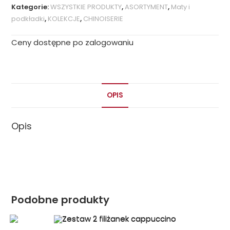
Kategorie:
WSZYSTKIE PRODUKTY
,
ASORTYMENT
,
Maty i
podkładki
,
KOLEKCJE
,
CHINOISERIE
Ceny dostępne po zalogowaniu
OPIS
Opis
Podobne produkty