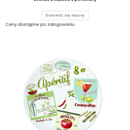
Dowiedz się więcej
Ceny dostępne po zalogowaniu