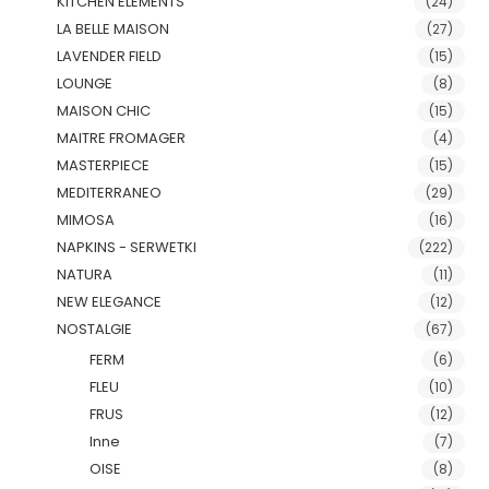
KITCHEN ELEMENTS
(24)
LA BELLE MAISON
(27)
LAVENDER FIELD
(15)
LOUNGE
(8)
MAISON CHIC
(15)
MAITRE FROMAGER
(4)
MASTERPIECE
(15)
MEDITERRANEO
(29)
MIMOSA
(16)
NAPKINS - SERWETKI
(222)
NATURA
(11)
NEW ELEGANCE
(12)
NOSTALGIE
(67)
FERM
(6)
FLEU
(10)
FRUS
(12)
Inne
(7)
OISE
(8)