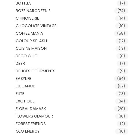
BOTTLES
(7)
BOŻE NARODZENIE
(74)
CHINOISERIE
(14)
CHOCOLATE VINTAGE
(10)
COFFEE MANIA
(58)
COLOUR SPLASH
(12)
CUISINE MAISON
(13)
DECO CHIC
(0)
DEER
(7)
DELICES GOURMENTS
(9)
EASYLIFE
(54)
ELEGANCE
(32)
ELITE
(13)
EXOTIQUE
(14)
FLORAL DAMASK
(20)
FLOWERS GLAMOUR
(10)
FOREST FRIENDS
(2)
GEO ENERGY
(16)