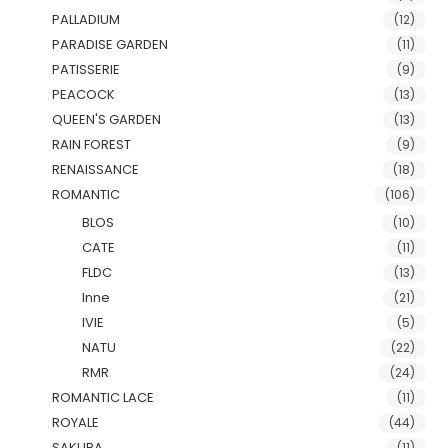
PALLADIUM
(12)
PARADISE GARDEN
(11)
PATISSERIE
(9)
PEACOCK
(13)
QUEEN'S GARDEN
(13)
RAIN FOREST
(9)
RENAISSANCE
(18)
ROMANTIC
(106)
BLOS
(10)
CATE
(11)
FLDC
(13)
Inne
(21)
IVIE
(5)
NATU
(22)
RMR
(24)
ROMANTIC LACE
(11)
ROYALE
(44)
SAKURA
(11)