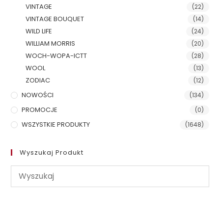
VINTAGE
(22)
VINTAGE BOUQUET
(14)
WILD LIFE
(24)
WILLIAM MORRIS
(20)
WOCH-WOPA-ICTT
(28)
WOOL
(13)
ZODIAC
(12)
NOWOŚCI
(134)
PROMOCJE
(0)
WSZYSTKIE PRODUKTY
(1648)
Wyszukaj Produkt