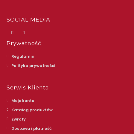
SOCIAL MEDIA
Prywatność
Regulamin
Polityka prywatności
Serwis Klienta
Moje konto
Katalog produktów
Zwroty
Dostawa i płatność