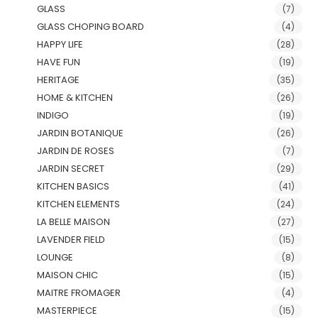
GLASS
(7)
GLASS CHOPING BOARD
(4)
HAPPY LIFE
(28)
HAVE FUN
(19)
HERITAGE
(35)
HOME & KITCHEN
(26)
INDIGO
(19)
JARDIN BOTANIQUE
(26)
JARDIN DE ROSES
(7)
JARDIN SECRET
(29)
KITCHEN BASICS
(41)
KITCHEN ELEMENTS
(24)
LA BELLE MAISON
(27)
LAVENDER FIELD
(15)
LOUNGE
(8)
MAISON CHIC
(15)
MAITRE FROMAGER
(4)
MASTERPIECE
(15)