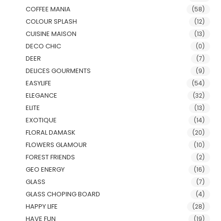
COFFEE MANIA
(58)
COLOUR SPLASH
(12)
CUISINE MAISON
(13)
DECO CHIC
(0)
DEER
(7)
DELICES GOURMENTS
(9)
EASYLIFE
(54)
ELEGANCE
(32)
ELITE
(13)
EXOTIQUE
(14)
FLORAL DAMASK
(20)
FLOWERS GLAMOUR
(10)
FOREST FRIENDS
(2)
GEO ENERGY
(16)
GLASS
(7)
GLASS CHOPING BOARD
(4)
HAPPY LIFE
(28)
HAVE FUN
(19)