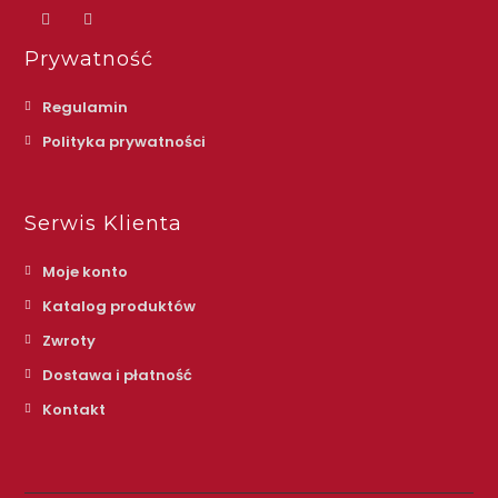
Prywatność
Regulamin
Polityka prywatności
Serwis Klienta
Moje konto
Katalog produktów
Zwroty
Dostawa i płatność
Kontakt