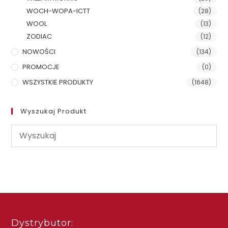
WOCH-WOPA-ICTT
(28)
WOOL
(13)
ZODIAC
(12)
NOWOŚCI
(134)
PROMOCJE
(0)
WSZYSTKIE PRODUKTY
(1648)
Wyszukaj Produkt
Dystrybutor: