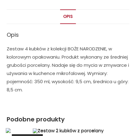
OPIS
Opis
Zestaw 4 kubków z kolekcji BOŻE NARODZENIE, w
kolorowym opakowaniu. Produkt wykonany ze średniej
grubości porcelany. Nadaje się do mycia w zmywarce i
używania w kuchence mikrofalowej. Wymiary:
pojemność: 350 ml, wysokość: 9,5 cm, średnica u góry:
8,5 cm.
Podobne produkty