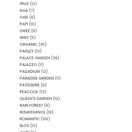
FRUS
(12)
Inne
(7)
OISE
(8)
PAPI
(10)
SWEE
(9)
WRIT
(5)
ORGANIC
(35)
PAISLEY
(13)
PALACE GARDEN
(38)
PALAZZO
(11)
PALLADIUM
(12)
PARADISE GARDEN
(11)
PATISSERIE
(9)
PEACOCK
(13)
QUEEN'S GARDEN
(13)
RAIN FOREST
(9)
RENAISSANCE
(18)
ROMANTIC
(106)
BLOS
(10)