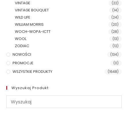
VINTAGE
(22)
VINTAGE BOUQUET
(14)
WILD LIFE
(24)
WILLIAM MORRIS
(20)
WOCH-WOPA-ICTT
(28)
WOOL
(13)
ZODIAC
(12)
NOWOŚCI
(134)
PROMOCJE
(0)
WSZYSTKIE PRODUKTY
(1648)
Wyszukaj Produkt