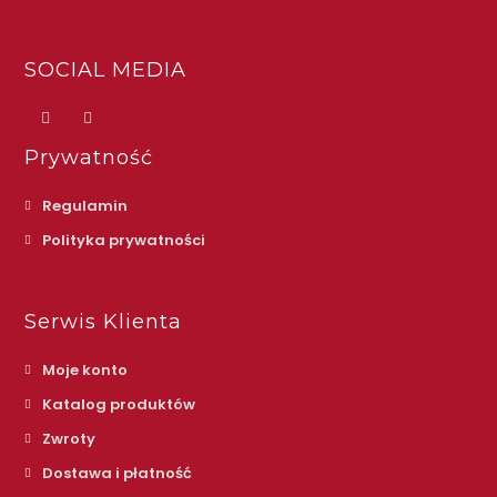
SOCIAL MEDIA
Prywatność
Regulamin
Polityka prywatności
Serwis Klienta
Moje konto
Katalog produktów
Zwroty
Dostawa i płatność