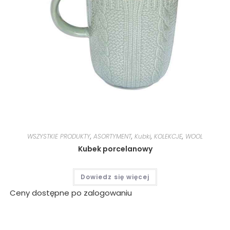
WSZYSTKIE PRODUKTY
,
ASORTYMENT
,
Kubki
,
KOLEKCJE
,
WOOL
Kubek porcelanowy
Dowiedz się więcej
Ceny dostępne po zalogowaniu