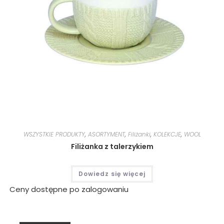
WSZYSTKIE PRODUKTY
,
ASORTYMENT
,
Filiżanki
,
KOLEKCJE
,
WOOL
Filiżanka z talerzykiem
Dowiedz się więcej
Ceny dostępne po zalogowaniu