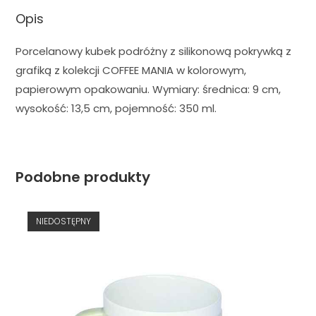
Opis
Porcelanowy kubek podróżny z silikonową pokrywką z
grafiką z kolekcji COFFEE MANIA w kolorowym,
papierowym opakowaniu. Wymiary: średnica: 9 cm,
wysokość: 13,5 cm, pojemność: 350 ml.
Podobne produkty
NIEDOSTĘPNY