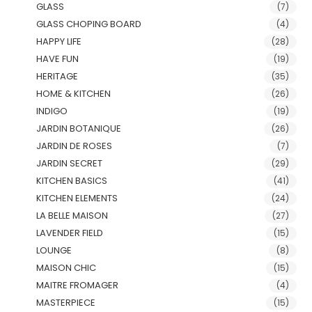
GLASS
(7)
GLASS CHOPING BOARD
(4)
HAPPY LIFE
(28)
HAVE FUN
(19)
HERITAGE
(35)
HOME & KITCHEN
(26)
INDIGO
(19)
JARDIN BOTANIQUE
(26)
JARDIN DE ROSES
(7)
JARDIN SECRET
(29)
KITCHEN BASICS
(41)
KITCHEN ELEMENTS
(24)
LA BELLE MAISON
(27)
LAVENDER FIELD
(15)
LOUNGE
(8)
MAISON CHIC
(15)
MAITRE FROMAGER
(4)
MASTERPIECE
(15)