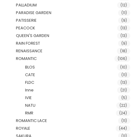
PALLADIUM
(12)
PARADISE GARDEN
(11)
PATISSERIE
(9)
PEACOCK
(13)
QUEEN'S GARDEN
(13)
RAIN FOREST
(9)
RENAISSANCE
(18)
ROMANTIC
(106)
BLOS
(10)
CATE
(11)
FLDC
(13)
Inne
(21)
IVIE
(5)
NATU
(22)
RMR
(24)
ROMANTIC LACE
(11)
ROYALE
(44)
SAKURA
(11)