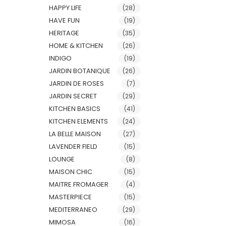
HAPPY LIFE
(28)
HAVE FUN
(19)
HERITAGE
(35)
HOME & KITCHEN
(26)
INDIGO
(19)
JARDIN BOTANIQUE
(26)
JARDIN DE ROSES
(7)
JARDIN SECRET
(29)
KITCHEN BASICS
(41)
KITCHEN ELEMENTS
(24)
LA BELLE MAISON
(27)
LAVENDER FIELD
(15)
LOUNGE
(8)
MAISON CHIC
(15)
MAITRE FROMAGER
(4)
MASTERPIECE
(15)
MEDITERRANEO
(29)
MIMOSA
(16)