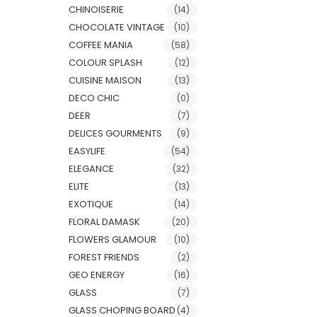
CHINOISERIE
(14)
CHOCOLATE VINTAGE
(10)
COFFEE MANIA
(58)
COLOUR SPLASH
(12)
CUISINE MAISON
(13)
DECO CHIC
(0)
DEER
(7)
DELICES GOURMENTS
(9)
EASYLIFE
(54)
ELEGANCE
(32)
ELITE
(13)
EXOTIQUE
(14)
FLORAL DAMASK
(20)
FLOWERS GLAMOUR
(10)
FOREST FRIENDS
(2)
GEO ENERGY
(16)
GLASS
(7)
GLASS CHOPING BOARD
(4)