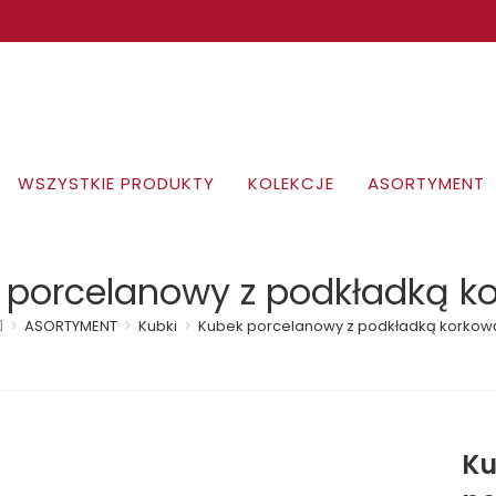
WSZYSTKIE PRODUKTY
KOLEKCJE
ASORTYMENT
 porcelanowy z podkładką k
>
ASORTYMENT
>
Kubki
>
Kubek porcelanowy z podkładką korkow
Ku