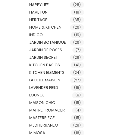
HAPPY LIFE
(28)
HAVE FUN
(19)
HERITAGE
(35)
HOME & KITCHEN
(26)
INDIGO
(19)
JARDIN BOTANIQUE
(26)
JARDIN DE ROSES
(7)
JARDIN SECRET
(29)
KITCHEN BASICS
(41)
KITCHEN ELEMENTS
(24)
LA BELLE MAISON
(27)
LAVENDER FIELD
(15)
LOUNGE
(8)
MAISON CHIC
(15)
MAITRE FROMAGER
(4)
MASTERPIECE
(15)
MEDITERRANEO
(29)
MIMOSA
(16)