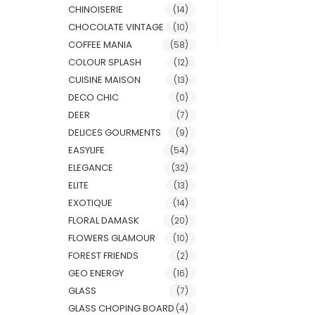
CHINOISERIE
(14)
CHOCOLATE VINTAGE
(10)
COFFEE MANIA
(58)
COLOUR SPLASH
(12)
CUISINE MAISON
(13)
DECO CHIC
(0)
DEER
(7)
DELICES GOURMENTS
(9)
EASYLIFE
(54)
ELEGANCE
(32)
ELITE
(13)
EXOTIQUE
(14)
FLORAL DAMASK
(20)
FLOWERS GLAMOUR
(10)
FOREST FRIENDS
(2)
GEO ENERGY
(16)
GLASS
(7)
GLASS CHOPING BOARD
(4)