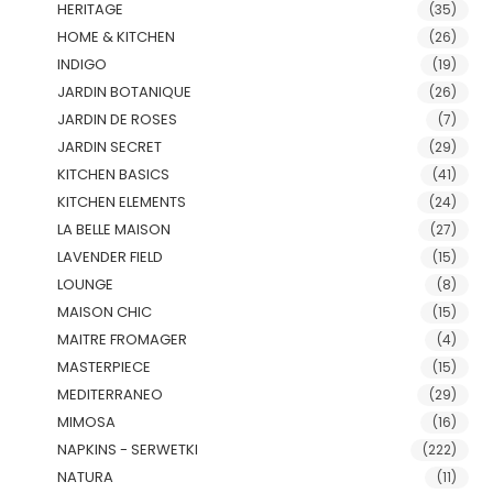
HERITAGE
(35)
HOME & KITCHEN
(26)
INDIGO
(19)
JARDIN BOTANIQUE
(26)
JARDIN DE ROSES
(7)
JARDIN SECRET
(29)
KITCHEN BASICS
(41)
KITCHEN ELEMENTS
(24)
LA BELLE MAISON
(27)
LAVENDER FIELD
(15)
LOUNGE
(8)
MAISON CHIC
(15)
MAITRE FROMAGER
(4)
MASTERPIECE
(15)
MEDITERRANEO
(29)
MIMOSA
(16)
NAPKINS - SERWETKI
(222)
NATURA
(11)