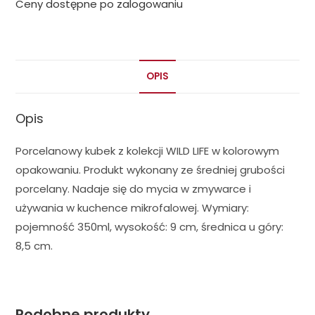
Ceny dostępne po zalogowaniu
OPIS
Opis
Porcelanowy kubek z kolekcji WILD LIFE w kolorowym
opakowaniu. Produkt wykonany ze średniej grubości
porcelany. Nadaje się do mycia w zmywarce i
używania w kuchence mikrofalowej. Wymiary:
pojemność 350ml, wysokość: 9 cm, średnica u góry:
8,5 cm.
Podobne produkty