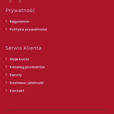
Prywatność
Regulamin
Polityka prywatności
Serwis Klienta
Moje konto
Katalog produktów
Zwroty
Dostawa i płatność
Kontakt