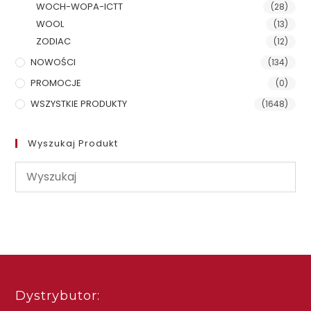
WOCH-WOPA-ICTT
(28)
WOOL
(13)
ZODIAC
(12)
NOWOŚCI
(134)
PROMOCJE
(0)
WSZYSTKIE PRODUKTY
(1648)
Wyszukaj Produkt
Dystrybutor: