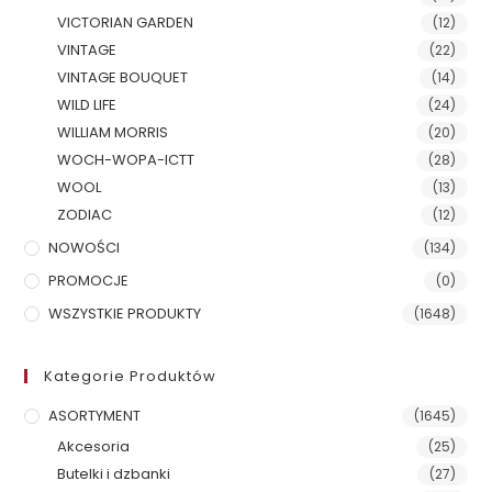
VICTORIAN GARDEN
(12)
VINTAGE
(22)
VINTAGE BOUQUET
(14)
WILD LIFE
(24)
WILLIAM MORRIS
(20)
WOCH-WOPA-ICTT
(28)
WOOL
(13)
ZODIAC
(12)
NOWOŚCI
(134)
PROMOCJE
(0)
WSZYSTKIE PRODUKTY
(1648)
Kategorie Produktów
ASORTYMENT
(1645)
Akcesoria
(25)
Butelki i dzbanki
(27)