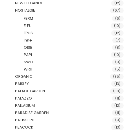
NEW ELEGANCE
(12)
NOSTALGIE
(67)
FERM
(6)
FLEU
(10)
FRUS
(12)
Inne
(7)
OISE
(8)
PAPI
(10)
SWEE
(9)
WRIT
(5)
ORGANIC
(35)
PAISLEY
(13)
PALACE GARDEN
(38)
PALAZZO
(11)
PALLADIUM
(12)
PARADISE GARDEN
(11)
PATISSERIE
(9)
PEACOCK
(13)