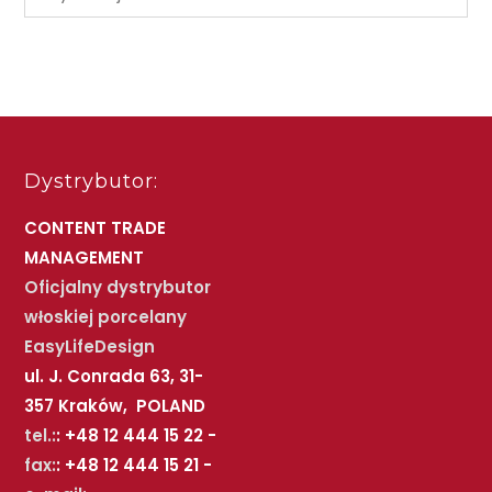
Dystrybutor:
CONTENT TRADE
MANAGEMENT
Oficjalny dystrybutor
włoskiej porcelany
EasyLifeDesign
ul. J. Conrada 63, 31-
357 Kraków, POLAND
tel.:
: +48 12 444 15 22 -
fax:
: +48 12 444 15 21 -