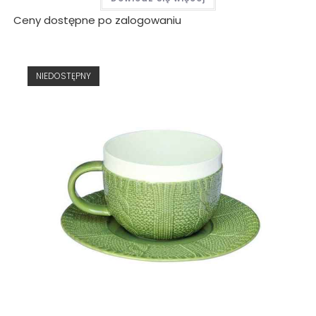
Ceny dostępne po zalogowaniu
NIEDOSTĘPNY