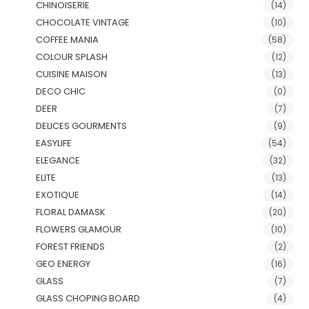
CHINOISERIE
(14)
CHOCOLATE VINTAGE
(10)
COFFEE MANIA
(58)
COLOUR SPLASH
(12)
CUISINE MAISON
(13)
DECO CHIC
(0)
DEER
(7)
DELICES GOURMENTS
(9)
EASYLIFE
(54)
ELEGANCE
(32)
ELITE
(13)
EXOTIQUE
(14)
FLORAL DAMASK
(20)
FLOWERS GLAMOUR
(10)
FOREST FRIENDS
(2)
GEO ENERGY
(16)
GLASS
(7)
GLASS CHOPING BOARD
(4)