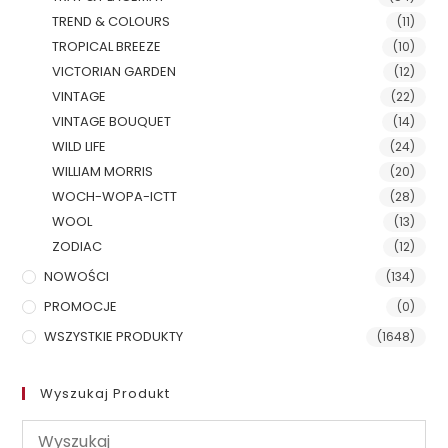
TREND & COLOURS
(11)
TROPICAL BREEZE
(10)
VICTORIAN GARDEN
(12)
VINTAGE
(22)
VINTAGE BOUQUET
(14)
WILD LIFE
(24)
WILLIAM MORRIS
(20)
WOCH-WOPA-ICTT
(28)
WOOL
(13)
ZODIAC
(12)
NOWOŚCI
(134)
PROMOCJE
(0)
WSZYSTKIE PRODUKTY
(1648)
Wyszukaj Produkt