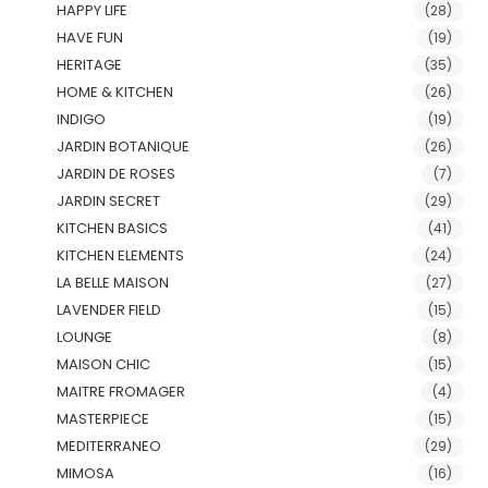
HAPPY LIFE
(28)
HAVE FUN
(19)
HERITAGE
(35)
HOME & KITCHEN
(26)
INDIGO
(19)
JARDIN BOTANIQUE
(26)
JARDIN DE ROSES
(7)
JARDIN SECRET
(29)
KITCHEN BASICS
(41)
KITCHEN ELEMENTS
(24)
LA BELLE MAISON
(27)
LAVENDER FIELD
(15)
LOUNGE
(8)
MAISON CHIC
(15)
MAITRE FROMAGER
(4)
MASTERPIECE
(15)
MEDITERRANEO
(29)
MIMOSA
(16)