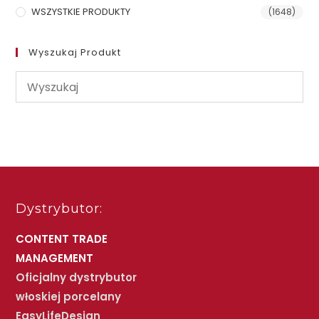
WSZYSTKIE PRODUKTY
(1648)
Wyszukaj Produkt
Dystrybutor:
CONTENT TRADE
MANAGEMENT
Oficjalny dystrybutor
włoskiej porcelany
EasyLifeDesign