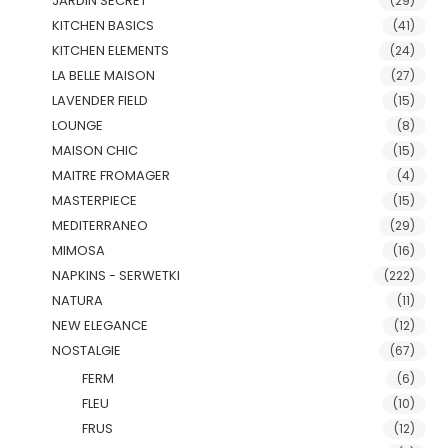
JARDIN SECRET
(29)
KITCHEN BASICS
(41)
KITCHEN ELEMENTS
(24)
LA BELLE MAISON
(27)
LAVENDER FIELD
(15)
LOUNGE
(8)
MAISON CHIC
(15)
MAITRE FROMAGER
(4)
MASTERPIECE
(15)
MEDITERRANEO
(29)
MIMOSA
(16)
NAPKINS - SERWETKI
(222)
NATURA
(11)
NEW ELEGANCE
(12)
NOSTALGIE
(67)
FERM
(6)
FLEU
(10)
FRUS
(12)