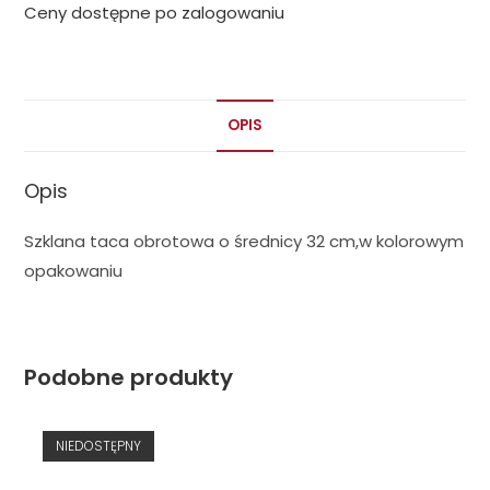
Ceny dostępne po zalogowaniu
OPIS
Opis
Szklana taca obrotowa o średnicy 32 cm,w kolorowym
opakowaniu
Podobne produkty
NIEDOSTĘPNY