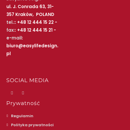
ul. J. Conrada 63, 31-
357 Kraków, POLAND
tel.:
: +48 12 444 15 22 -
fax:
: +48 12 444 15 21 -
e-mail
:
biuro@easylifedesign.
pl
SOCIAL MEDIA
Prywatność
Regulamin
Polityka prywatności