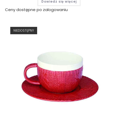
Dowiedz się więcej
Ceny dostępne po zalogowaniu
NIEDOSTĘPNY