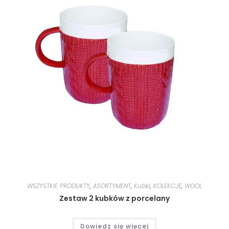
WSZYSTKIE PRODUKTY
,
ASORTYMENT
,
Kubki
,
KOLEKCJE
,
WOOL
Zestaw 2 kubków z porcelany
Dowiedz się więcej