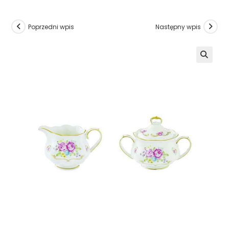
Poprzedni wpis
Następny wpis
🔍