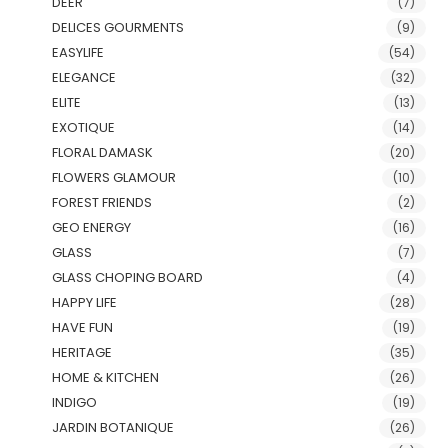
DEER
(7)
DELICES GOURMENTS
(9)
EASYLIFE
(54)
ELEGANCE
(32)
ELITE
(13)
EXOTIQUE
(14)
FLORAL DAMASK
(20)
FLOWERS GLAMOUR
(10)
FOREST FRIENDS
(2)
GEO ENERGY
(16)
GLASS
(7)
GLASS CHOPING BOARD
(4)
HAPPY LIFE
(28)
HAVE FUN
(19)
HERITAGE
(35)
HOME & KITCHEN
(26)
INDIGO
(19)
JARDIN BOTANIQUE
(26)