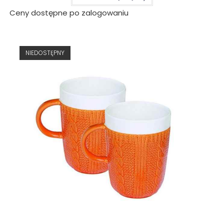
Ceny dostępne po zalogowaniu
NIEDOSTĘPNY