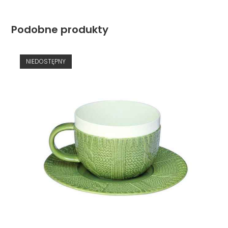
Podobne produkty
NIEDOSTĘPNY