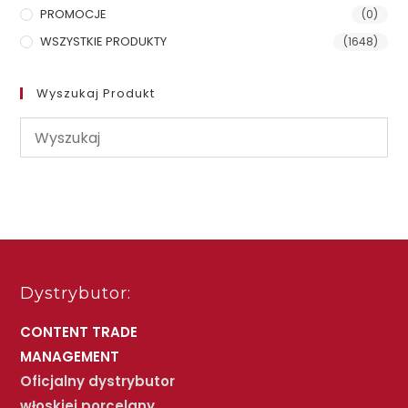
PROMOCJE
(0)
WSZYSTKIE PRODUKTY
(1648)
Wyszukaj Produkt
Dystrybutor:
CONTENT TRADE
MANAGEMENT
Oficjalny dystrybutor
włoskiej porcelany