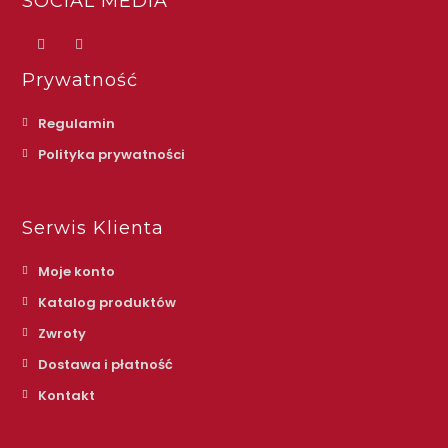
SOCIAL MEDIA
Prywatność
Regulamin
Polityka prywatności
Serwis Klienta
Moje konto
Katalog produktów
Zwroty
Dostawa i płatność
Kontakt