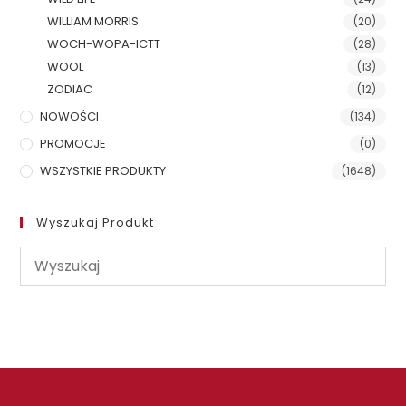
WILLIAM MORRIS
(20)
WOCH-WOPA-ICTT
(28)
WOOL
(13)
ZODIAC
(12)
NOWOŚCI
(134)
PROMOCJE
(0)
WSZYSTKIE PRODUKTY
(1648)
Wyszukaj Produkt