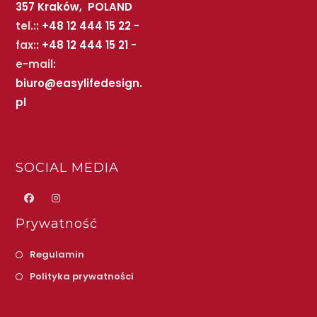
357 Kraków, POLAND
tel.:
: +48 12 444 15 22 -
fax:
: +48 12 444 15 21 -
e-mail
:
biuro@easylifedesign.
pl
SOCIAL MEDIA
Prywatność
Regulamin
Polityka prywatności