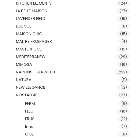
KITCHEN ELEMENTS
(24)
LA BELLE MAISON
(27)
LAVENDER FIELD
(15)
LOUNGE
(8)
MAISON CHIC
(15)
MAITRE FROMAGER
(4)
MASTERPIECE
(15)
MEDITERRANEO
(29)
MIMOSA
(16)
NAPKINS - SERWETKI
(222)
NATURA
(11)
NEW ELEGANCE
(12)
NOSTALGIE
(67)
FERM
(6)
FLEU
(10)
FRUS
(12)
Inne
(7)
OISE
(8)