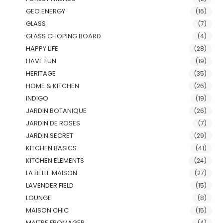
GEO ENERGY
(16)
GLASS
(7)
GLASS CHOPING BOARD
(4)
HAPPY LIFE
(28)
HAVE FUN
(19)
HERITAGE
(35)
HOME & KITCHEN
(26)
INDIGO
(19)
JARDIN BOTANIQUE
(26)
JARDIN DE ROSES
(7)
JARDIN SECRET
(29)
KITCHEN BASICS
(41)
KITCHEN ELEMENTS
(24)
LA BELLE MAISON
(27)
LAVENDER FIELD
(15)
LOUNGE
(8)
MAISON CHIC
(15)
MAITRE FROMAGER
(4)