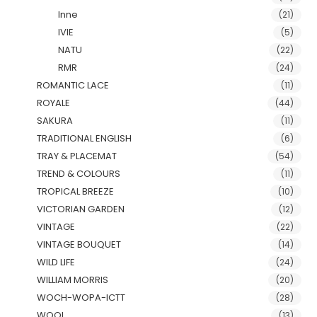
Inne
(21)
IVIE
(5)
NATU
(22)
RMR
(24)
ROMANTIC LACE
(11)
ROYALE
(44)
SAKURA
(11)
TRADITIONAL ENGLISH
(6)
TRAY & PLACEMAT
(54)
TREND & COLOURS
(11)
TROPICAL BREEZE
(10)
VICTORIAN GARDEN
(12)
VINTAGE
(22)
VINTAGE BOUQUET
(14)
WILD LIFE
(24)
WILLIAM MORRIS
(20)
WOCH-WOPA-ICTT
(28)
WOOL
(13)