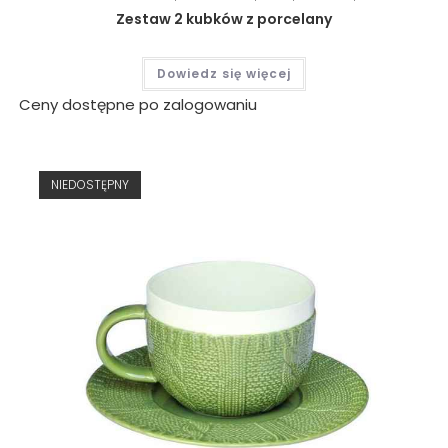
Zestaw 2 kubków z porcelany
Dowiedz się więcej
Ceny dostępne po zalogowaniu
NIEDOSTĘPNY