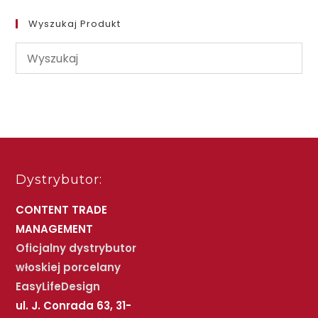
Wyszukaj Produkt
Dystrybutor:
CONTENT TRADE
MANAGEMENT
Oficjalny dystrybutor
włoskiej porcelany
EasyLifeDesign
ul. J. Conrada 63, 31-