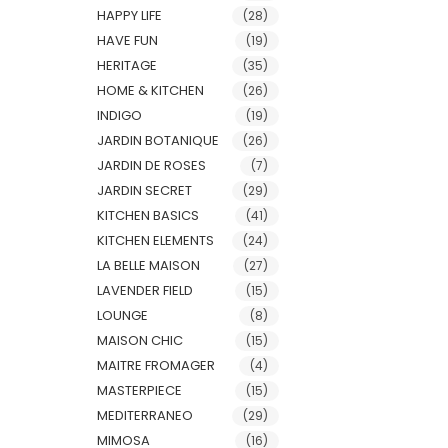
HAPPY LIFE
(28)
HAVE FUN
(19)
HERITAGE
(35)
HOME & KITCHEN
(26)
INDIGO
(19)
JARDIN BOTANIQUE
(26)
JARDIN DE ROSES
(7)
JARDIN SECRET
(29)
KITCHEN BASICS
(41)
KITCHEN ELEMENTS
(24)
LA BELLE MAISON
(27)
LAVENDER FIELD
(15)
LOUNGE
(8)
MAISON CHIC
(15)
MAITRE FROMAGER
(4)
MASTERPIECE
(15)
MEDITERRANEO
(29)
MIMOSA
(16)