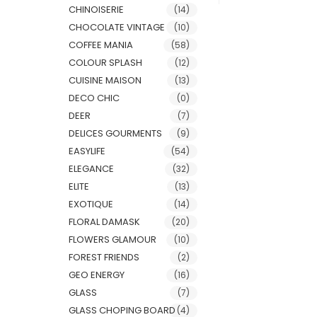
CHINOISERIE
(14)
CHOCOLATE VINTAGE
(10)
COFFEE MANIA
(58)
COLOUR SPLASH
(12)
CUISINE MAISON
(13)
DECO CHIC
(0)
DEER
(7)
DELICES GOURMENTS
(9)
EASYLIFE
(54)
ELEGANCE
(32)
ELITE
(13)
EXOTIQUE
(14)
FLORAL DAMASK
(20)
FLOWERS GLAMOUR
(10)
FOREST FRIENDS
(2)
GEO ENERGY
(16)
GLASS
(7)
GLASS CHOPING BOARD
(4)