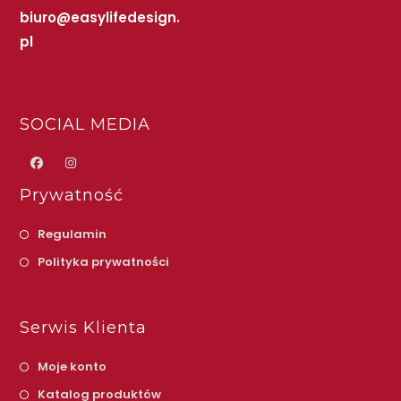
biuro@easylifedesign.
pl
SOCIAL MEDIA
Prywatność
Regulamin
Polityka prywatności
Serwis Klienta
Moje konto
Katalog produktów