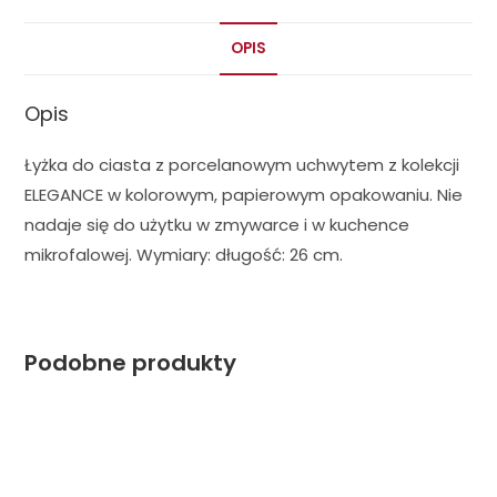
OPIS
Opis
Łyżka do ciasta z porcelanowym uchwytem z kolekcji
ELEGANCE w kolorowym, papierowym opakowaniu. Nie
nadaje się do użytku w zmywarce i w kuchence
mikrofalowej. Wymiary: długość: 26 cm.
Podobne produkty