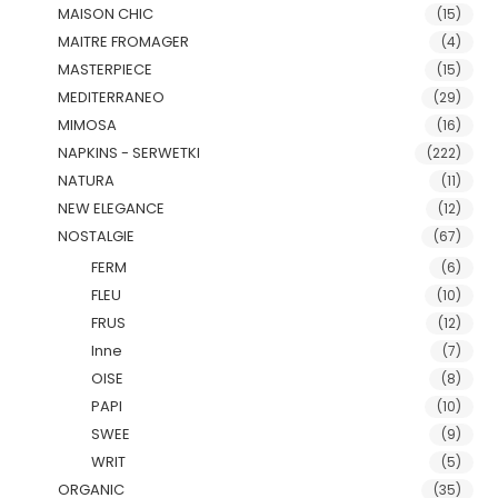
MAISON CHIC
(15)
MAITRE FROMAGER
(4)
MASTERPIECE
(15)
MEDITERRANEO
(29)
MIMOSA
(16)
NAPKINS - SERWETKI
(222)
NATURA
(11)
NEW ELEGANCE
(12)
NOSTALGIE
(67)
FERM
(6)
FLEU
(10)
FRUS
(12)
Inne
(7)
OISE
(8)
PAPI
(10)
SWEE
(9)
WRIT
(5)
ORGANIC
(35)