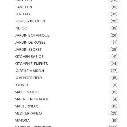
HAVE FUN
(19)
HERITAGE
(35)
HOME & KITCHEN
(26)
INDIGO
(19)
JARDIN BOTANIQUE
(26)
JARDIN DE ROSES
(7)
JARDIN SECRET
(29)
KITCHEN BASICS
(41)
KITCHEN ELEMENTS
(24)
LA BELLE MAISON
(27)
LAVENDER FIELD
(15)
LOUNGE
(8)
MAISON CHIC
(15)
MAITRE FROMAGER
(4)
MASTERPIECE
(15)
MEDITERRANEO
(29)
MIMOSA
(16)