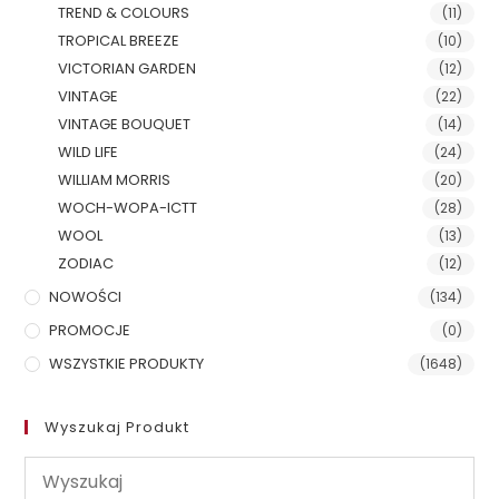
TREND & COLOURS
(11)
TROPICAL BREEZE
(10)
VICTORIAN GARDEN
(12)
VINTAGE
(22)
VINTAGE BOUQUET
(14)
WILD LIFE
(24)
WILLIAM MORRIS
(20)
WOCH-WOPA-ICTT
(28)
WOOL
(13)
ZODIAC
(12)
NOWOŚCI
(134)
PROMOCJE
(0)
WSZYSTKIE PRODUKTY
(1648)
Wyszukaj Produkt