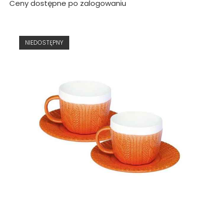
Ceny dostępne po zalogowaniu
NIEDOSTĘPNY