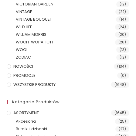
VICTORIAN GARDEN
(12)
VINTAGE
(22)
VINTAGE BOUQUET
(14)
WILD LIFE
(24)
WILLIAM MORRIS
(20)
WOCH-WOPA-ICTT
(28)
WOOL
(13)
ZODIAC
(12)
NOWOŚCI
(134)
PROMOCJE
(0)
WSZYSTKIE PRODUKTY
(1648)
Kategorie Produktów
ASORTYMENT
(1645)
Akcesoria
(25)
Butelki i dzbanki
(27)