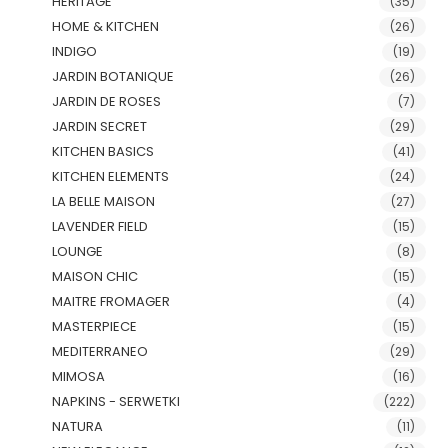
HERITAGE
(35)
HOME & KITCHEN
(26)
INDIGO
(19)
JARDIN BOTANIQUE
(26)
JARDIN DE ROSES
(7)
JARDIN SECRET
(29)
KITCHEN BASICS
(41)
KITCHEN ELEMENTS
(24)
LA BELLE MAISON
(27)
LAVENDER FIELD
(15)
LOUNGE
(8)
MAISON CHIC
(15)
MAITRE FROMAGER
(4)
MASTERPIECE
(15)
MEDITERRANEO
(29)
MIMOSA
(16)
NAPKINS - SERWETKI
(222)
NATURA
(11)