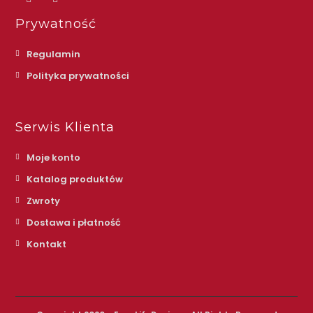
Prywatność
Regulamin
Polityka prywatności
Serwis Klienta
Moje konto
Katalog produktów
Zwroty
Dostawa i płatność
Kontakt